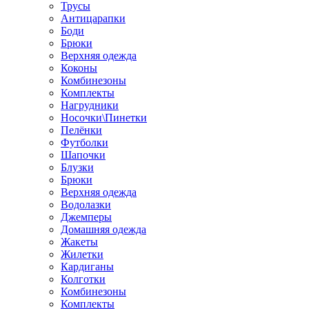
Трусы
Антицарапки
Боди
Брюки
Верхняя одежда
Коконы
Комбинезоны
Комплекты
Нагрудники
Носочки\Пинетки
Пелёнки
Футболки
Шапочки
Блузки
Брюки
Верхняя одежда
Водолазки
Джемперы
Домашняя одежда
Жакеты
Жилетки
Кардиганы
Колготки
Комбинезоны
Комплекты