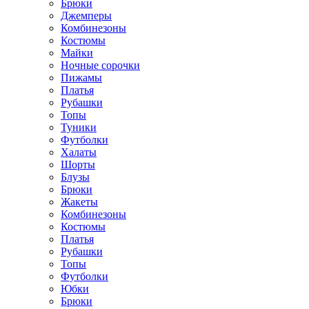
Брюки
Джемперы
Комбинезоны
Костюмы
Майки
Ночные сорочки
Пижамы
Платья
Рубашки
Топы
Туники
Футболки
Халаты
Шорты
Блузы
Брюки
Жакеты
Комбинезоны
Костюмы
Платья
Рубашки
Топы
Футболки
Юбки
Брюки