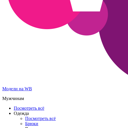
Модели на WB
Мужчинам
Посмотреть всё
Одежда
Посмотреть всё
Брюки