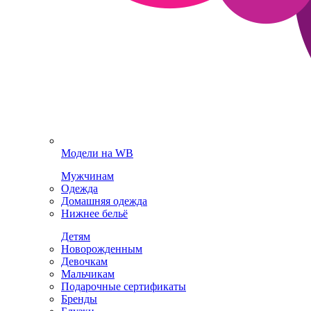
Модели на WB
Мужчинам
Одежда
Домашняя одежда
Нижнее бельё
Детям
Новорожденным
Девочкам
Мальчикам
Подарочные сертификаты
Бренды