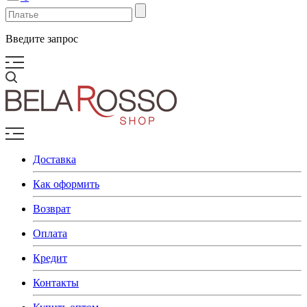
Введите запрос
Доставка
Как оформить
Возврат
Оплата
Кредит
Контакты