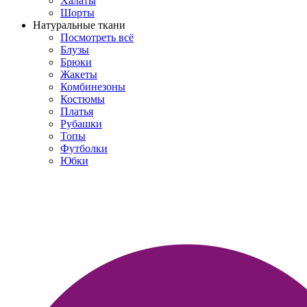
Халаты
Шорты
Натуральные ткани
Посмотреть всё
Блузы
Брюки
Жакеты
Комбинезоны
Костюмы
Платья
Рубашки
Топы
Футболки
Юбки