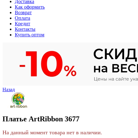
Доставка
Как оформить
Возврат
Оплата
Кредит
Контакты
Купить оптом
Назад
Платье ArtRibbon 3677
На данный момент товара нет в наличии.