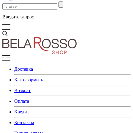
Введите запрос
Доставка
Как оформить
Возврат
Оплата
Кредит
Контакты