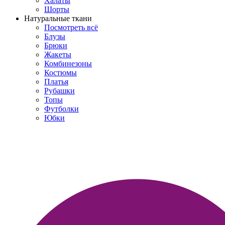
Халаты
Шорты
Натуральные ткани
Посмотреть всё
Блузы
Брюки
Жакеты
Комбинезоны
Костюмы
Платья
Рубашки
Топы
Футболки
Юбки