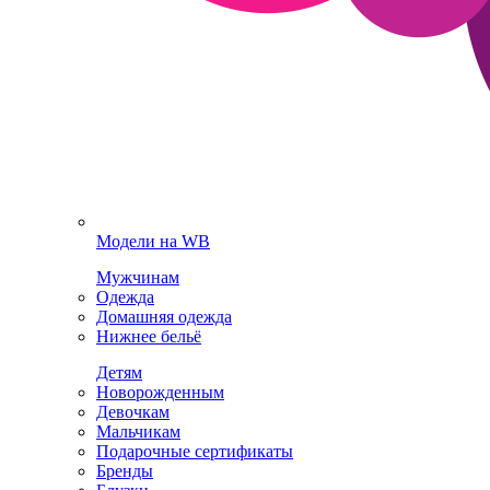
Модели на WB
Мужчинам
Одежда
Домашняя одежда
Нижнее бельё
Детям
Новорожденным
Девочкам
Мальчикам
Подарочные сертификаты
Бренды