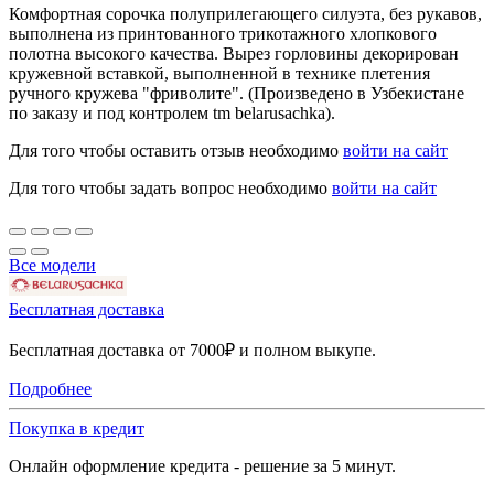
Комфортная сорочка полуприлегающего силуэта, без рукавов,
выполнена из принтованного трикотажного хлопкового
полотна высокого качества. Вырез горловины декорирован
кружевной вставкой, выполненной в технике плетения
ручного кружева "фриволите". (Произведено в Узбекистане
по заказу и под контролем tm belarusachka).
Для того чтобы оставить отзыв необходимо
войти на сайт
Для того чтобы задать вопрос необходимо
войти на сайт
Все модели
Бесплатная доставка
Бесплатная доставка от 7000₽ и полном выкупе.
Подробнее
Покупка в кредит
Онлайн оформление кредита - решение за 5 минут.