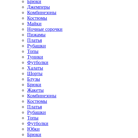
Брюки
Джемперы
Комбинезоны
Костюмы
Майки
Ночные сорочки
Пижамы
Платья
Рубашки
Топы
Туники
Футболки
Халаты
Шорты
Блузы
Брюки
Жакеты
Комбинезоны
Костюмы
Платья
Рубашки
Топы
Футболки
Юбки
Брюки