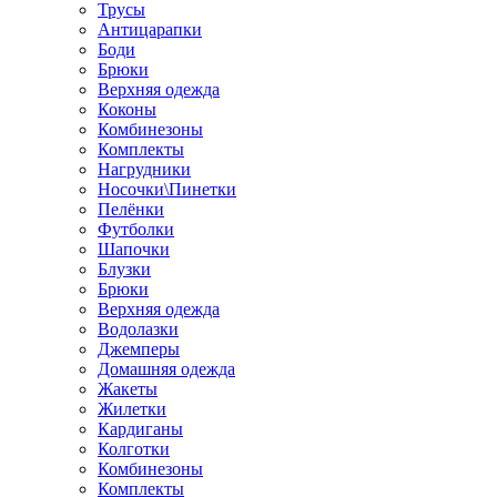
Трусы
Антицарапки
Боди
Брюки
Верхняя одежда
Коконы
Комбинезоны
Комплекты
Нагрудники
Носочки\Пинетки
Пелёнки
Футболки
Шапочки
Блузки
Брюки
Верхняя одежда
Водолазки
Джемперы
Домашняя одежда
Жакеты
Жилетки
Кардиганы
Колготки
Комбинезоны
Комплекты