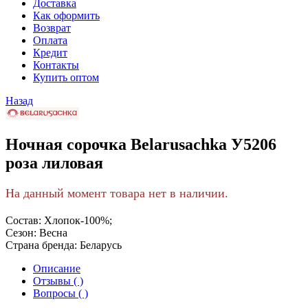
Доставка
Как оформить
Возврат
Оплата
Кредит
Контакты
Купить оптом
Назад
Ночная сорочка Belarusachka У5206
роза лиловая
На данный момент товара нет в наличии.
Состав:
Хлопок-100%;
Сезон:
Весна
Страна бренда:
Беларусь
Описание
Отзывы ( )
Вопросы ( )