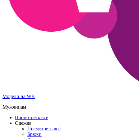
Модели на WB
Мужчинам
Посмотреть всё
Одежда
Посмотреть всё
Брюки