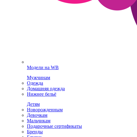
Модели на WB
Мужчинам
Одежда
Домашняя одежда
Нижнее бельё
Детям
Новорожденным
Девочкам
Мальчикам
Подарочные сертификаты
Бренды