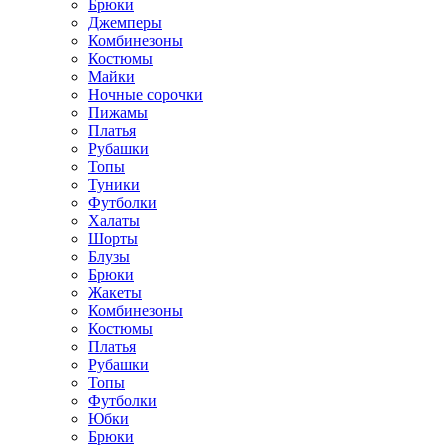
Брюки
Джемперы
Комбинезоны
Костюмы
Майки
Ночные сорочки
Пижамы
Платья
Рубашки
Топы
Туники
Футболки
Халаты
Шорты
Блузы
Брюки
Жакеты
Комбинезоны
Костюмы
Платья
Рубашки
Топы
Футболки
Юбки
Брюки