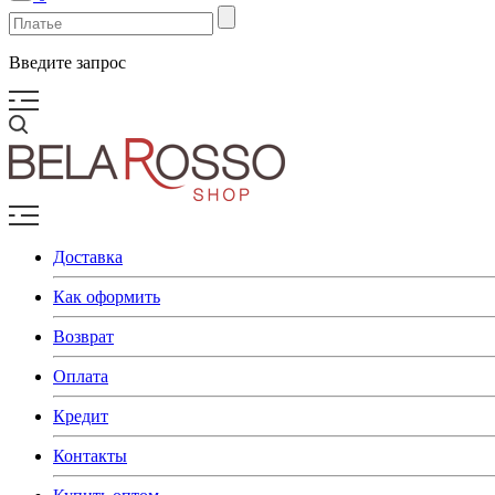
Введите запрос
Доставка
Как оформить
Возврат
Оплата
Кредит
Контакты