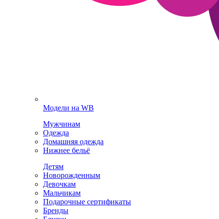
Модели на WB
Мужчинам
Одежда
Домашняя одежда
Нижнее бельё
Детям
Новорожденным
Девочкам
Мальчикам
Подарочные сертификаты
Бренды