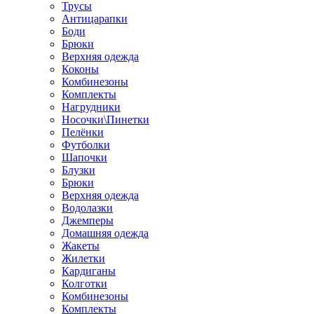
Трусы
Антицарапки
Боди
Брюки
Верхняя одежда
Коконы
Комбинезоны
Комплекты
Нагрудники
Носочки\Пинетки
Пелёнки
Футболки
Шапочки
Блузки
Брюки
Верхняя одежда
Водолазки
Джемперы
Домашняя одежда
Жакеты
Жилетки
Кардиганы
Колготки
Комбинезоны
Комплекты