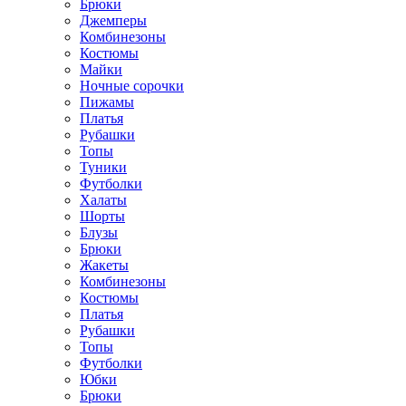
Брюки
Джемперы
Комбинезоны
Костюмы
Майки
Ночные сорочки
Пижамы
Платья
Рубашки
Топы
Туники
Футболки
Халаты
Шорты
Блузы
Брюки
Жакеты
Комбинезоны
Костюмы
Платья
Рубашки
Топы
Футболки
Юбки
Брюки