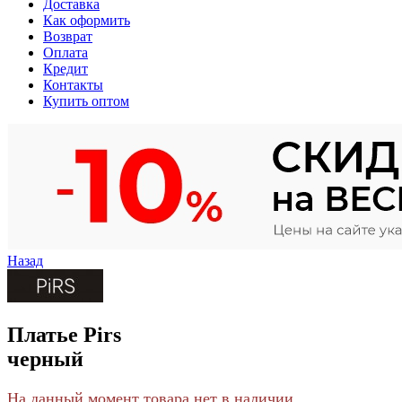
Доставка
Как оформить
Возврат
Оплата
Кредит
Контакты
Купить оптом
Назад
Платье Pirs
черный
На данный момент товара нет в наличии.