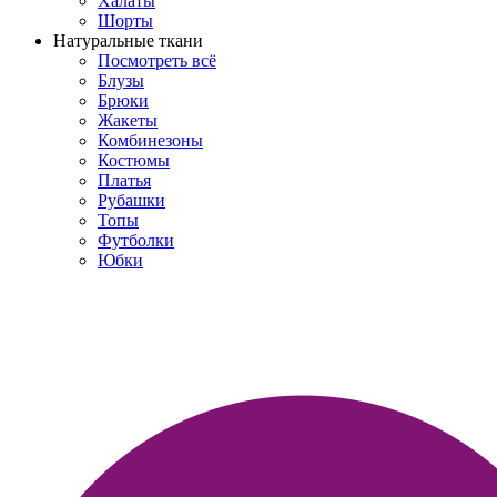
Халаты
Шорты
Натуральные ткани
Посмотреть всё
Блузы
Брюки
Жакеты
Комбинезоны
Костюмы
Платья
Рубашки
Топы
Футболки
Юбки