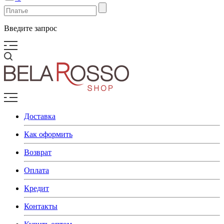
Введите запрос
Доставка
Как оформить
Возврат
Оплата
Кредит
Контакты