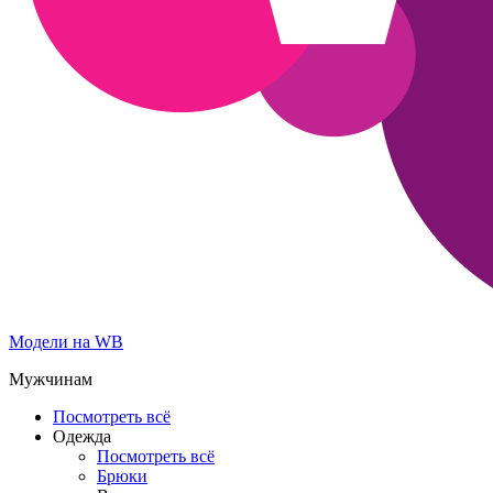
Модели на WB
Мужчинам
Посмотреть всё
Одежда
Посмотреть всё
Брюки