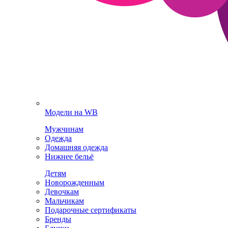
Модели на WB
Мужчинам
Одежда
Домашняя одежда
Нижнее бельё
Детям
Новорожденным
Девочкам
Мальчикам
Подарочные сертификаты
Бренды