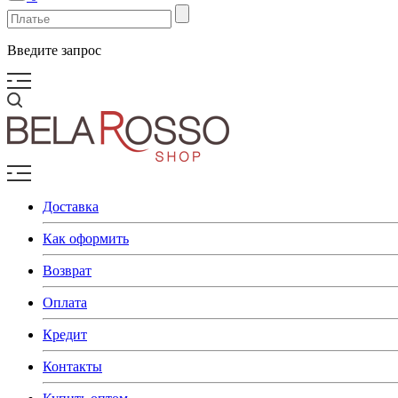
Введите запрос
Доставка
Как оформить
Возврат
Оплата
Кредит
Контакты