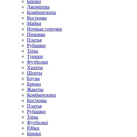
Брюки
Джемперы
Комбинезоны
Костюмы
Майки
Ночные сорочки
Пижамы
Платья
Рубашки
Топы
Туники
Футболки
Халаты
Шорты
Блузы
Брюки
Жакеты
Комбинезоны
Костюмы
Платья
Рубашки
Топы
Футболки
Юбки
Брюки