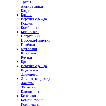
Трусы
Антицарапки
Боди
Брюки
Верхняя одежда
Коконы
Комбинезоны
Комплекты
Нагрудники
Носочки\Пинетки
Пелёнки
Футболки
Шапочки
Блузки
Брюки
Верхняя одежда
Водолазки
Джемперы
Домашняя одежда
Жакеты
Жилетки
Кардиганы
Колготки
Комбинезоны
Комплекты