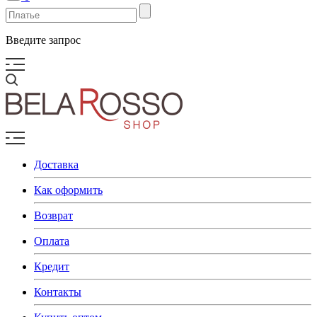
Введите запрос
Доставка
Как оформить
Возврат
Оплата
Кредит
Контакты