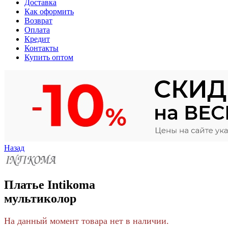
Доставка
Как оформить
Возврат
Оплата
Кредит
Контакты
Купить оптом
Назад
Платье Intikoma
мультиколор
На данный момент товара нет в наличии.