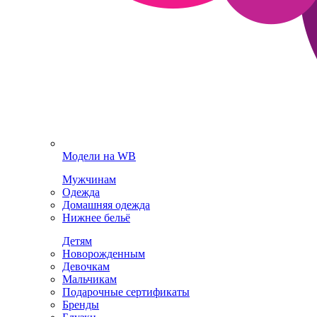
Модели на WB
Мужчинам
Одежда
Домашняя одежда
Нижнее бельё
Детям
Новорожденным
Девочкам
Мальчикам
Подарочные сертификаты
Бренды