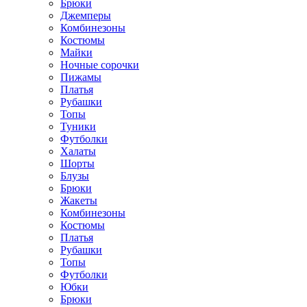
Брюки
Джемперы
Комбинезоны
Костюмы
Майки
Ночные сорочки
Пижамы
Платья
Рубашки
Топы
Туники
Футболки
Халаты
Шорты
Блузы
Брюки
Жакеты
Комбинезоны
Костюмы
Платья
Рубашки
Топы
Футболки
Юбки
Брюки