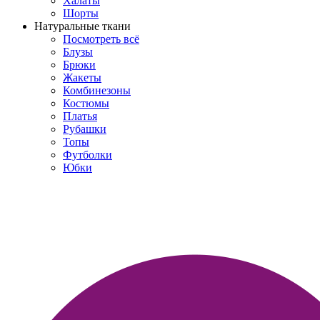
Халаты
Шорты
Натуральные ткани
Посмотреть всё
Блузы
Брюки
Жакеты
Комбинезоны
Костюмы
Платья
Рубашки
Топы
Футболки
Юбки