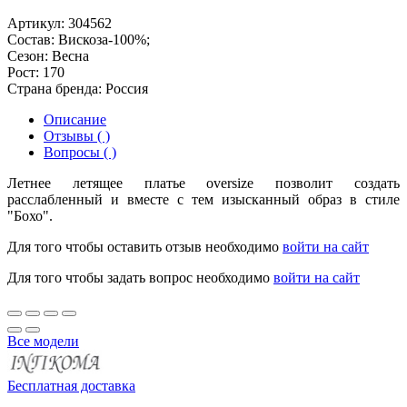
Артикул:
304562
Состав:
Вискоза-100%;
Сезон:
Весна
Рост:
170
Страна бренда:
Россия
Описание
Отзывы ( )
Вопросы ( )
Летнее летящее платье oversize позволит создать
расслабленный и вместе с тем изысканный образ в стиле
"Бохо".
Для того чтобы оставить отзыв необходимо
войти на сайт
Для того чтобы задать вопрос необходимо
войти на сайт
Все модели
Бесплатная доставка