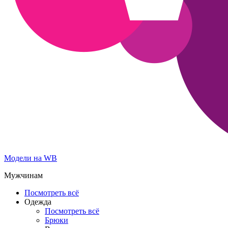
Модели на WB
Мужчинам
Посмотреть всё
Одежда
Посмотреть всё
Брюки