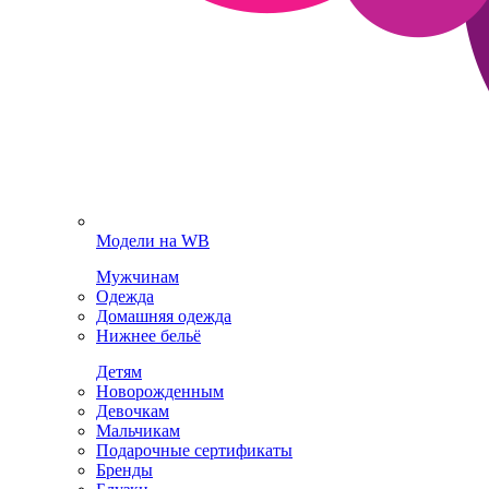
Модели на WB
Мужчинам
Одежда
Домашняя одежда
Нижнее бельё
Детям
Новорожденным
Девочкам
Мальчикам
Подарочные сертификаты
Бренды