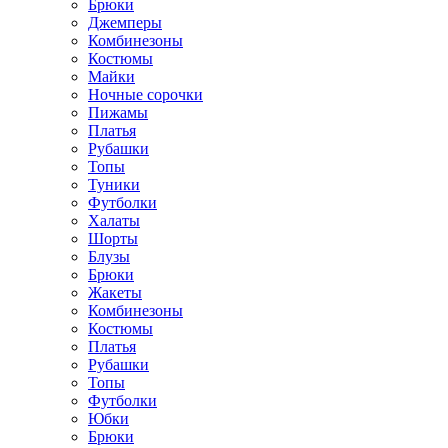
Брюки
Джемперы
Комбинезоны
Костюмы
Майки
Ночные сорочки
Пижамы
Платья
Рубашки
Топы
Туники
Футболки
Халаты
Шорты
Блузы
Брюки
Жакеты
Комбинезоны
Костюмы
Платья
Рубашки
Топы
Футболки
Юбки
Брюки