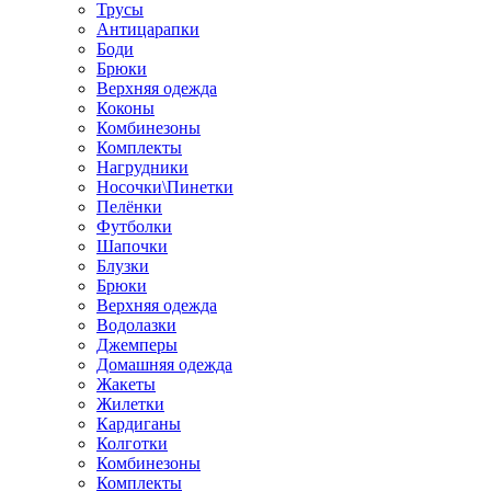
Трусы
Антицарапки
Боди
Брюки
Верхняя одежда
Коконы
Комбинезоны
Комплекты
Нагрудники
Носочки\Пинетки
Пелёнки
Футболки
Шапочки
Блузки
Брюки
Верхняя одежда
Водолазки
Джемперы
Домашняя одежда
Жакеты
Жилетки
Кардиганы
Колготки
Комбинезоны
Комплекты