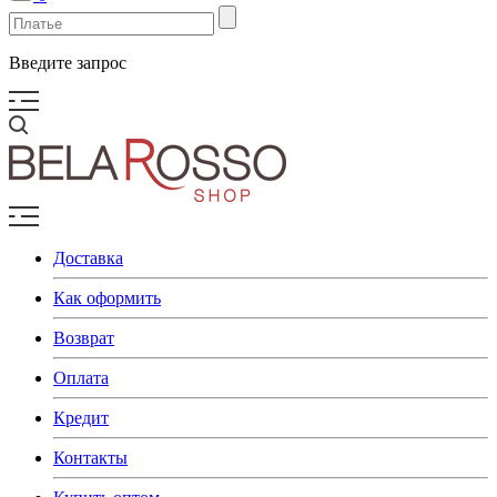
Введите запрос
Доставка
Как оформить
Возврат
Оплата
Кредит
Контакты