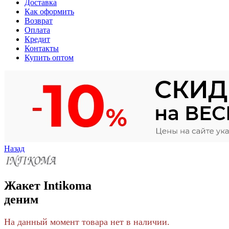
Доставка
Как оформить
Возврат
Оплата
Кредит
Контакты
Купить оптом
Назад
Жакет Intikoma
деним
На данный момент товара нет в наличии.