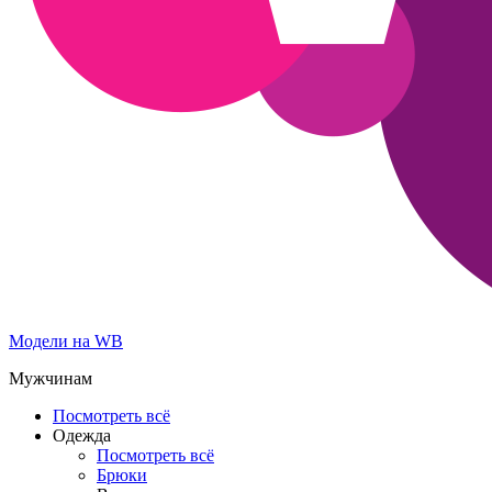
Модели на WB
Мужчинам
Посмотреть всё
Одежда
Посмотреть всё
Брюки