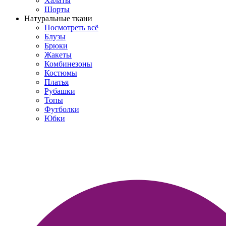
Халаты
Шорты
Натуральные ткани
Посмотреть всё
Блузы
Брюки
Жакеты
Комбинезоны
Костюмы
Платья
Рубашки
Топы
Футболки
Юбки