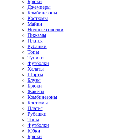
Брюки
Джемперы
Комбинезоны
Костюмы
Майки
Ночные сорочки
Пижамы
Платья
Рубашки
Топы
Туники
Футболки
Халаты
Шорты
Блузы
Брюки
Жакеты
Комбинезоны
Костюмы
Платья
Рубашки
Топы
Футболки
Юбки
Брюки