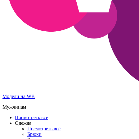
Модели на WB
Мужчинам
Посмотреть всё
Одежда
Посмотреть всё
Брюки