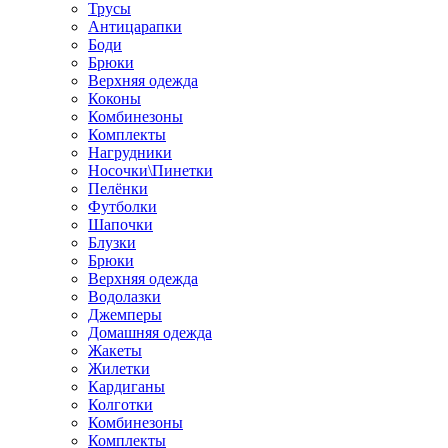
Трусы
Антицарапки
Боди
Брюки
Верхняя одежда
Коконы
Комбинезоны
Комплекты
Нагрудники
Носочки\Пинетки
Пелёнки
Футболки
Шапочки
Блузки
Брюки
Верхняя одежда
Водолазки
Джемперы
Домашняя одежда
Жакеты
Жилетки
Кардиганы
Колготки
Комбинезоны
Комплекты