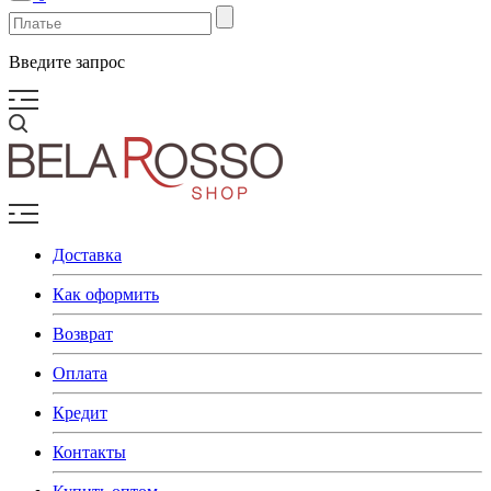
Введите запрос
Доставка
Как оформить
Возврат
Оплата
Кредит
Контакты