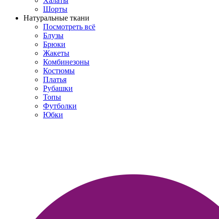
Халаты
Шорты
Натуральные ткани
Посмотреть всё
Блузы
Брюки
Жакеты
Комбинезоны
Костюмы
Платья
Рубашки
Топы
Футболки
Юбки