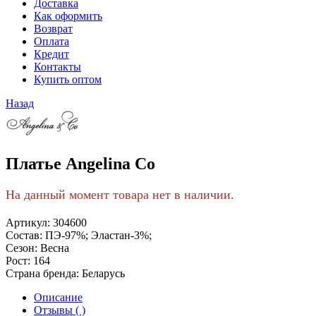
Доставка
Как оформить
Возврат
Оплата
Кредит
Контакты
Купить оптом
Назад
Платье Angelina Co
На данный момент товара нет в наличии.
Артикул:
304600
Состав:
ПЭ-97%; Эластан-3%;
Сезон:
Весна
Рост:
164
Страна бренда:
Беларусь
Описание
Отзывы ( )