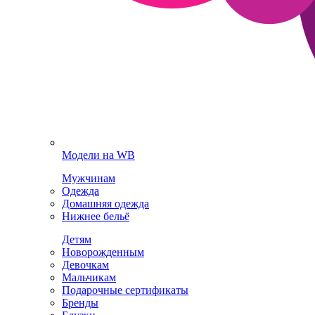
Модели на WB
Мужчинам
Одежда
Домашняя одежда
Нижнее бельё
Детям
Новорожденным
Девочкам
Мальчикам
Подарочные сертификаты
Бренды