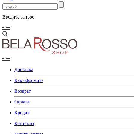
Введите запрос
Доставка
Как оформить
Возврат
Оплата
Кредит
Контакты