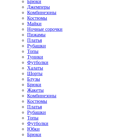
Брюки
Джемперы
Комбинезоны
Костюмы
Майки
Ночные сорочки
Пижамы
Платья
Рубашки
Топы
Туники
Футболки
Халаты
Шорты
Блузы
Брюки
Жакеты
Комбинезоны
Костюмы
Платья
Рубашки
Топы
Футболки
Юбки
Брюки