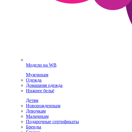
Модели на WB
Мужчинам
Одежда
Домашняя одежда
Нижнее бельё
Детям
Новорожденным
Девочкам
Мальчикам
Подарочные сертификаты
Бренды