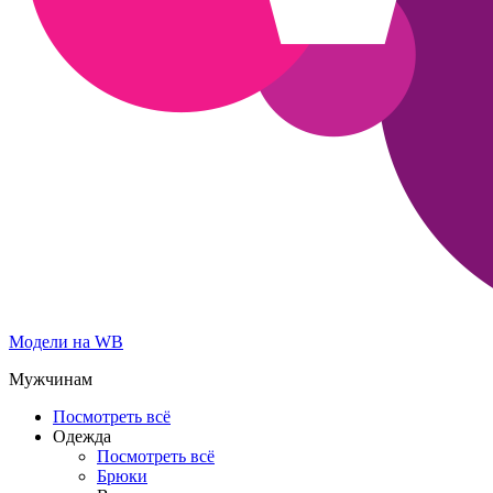
Модели на WB
Мужчинам
Посмотреть всё
Одежда
Посмотреть всё
Брюки