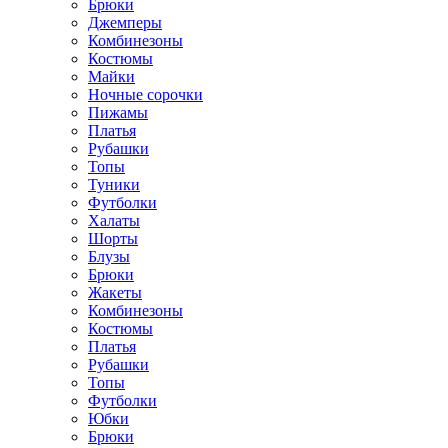
Брюки
Джемперы
Комбинезоны
Костюмы
Майки
Ночные сорочки
Пижамы
Платья
Рубашки
Топы
Туники
Футболки
Халаты
Шорты
Блузы
Брюки
Жакеты
Комбинезоны
Костюмы
Платья
Рубашки
Топы
Футболки
Юбки
Брюки