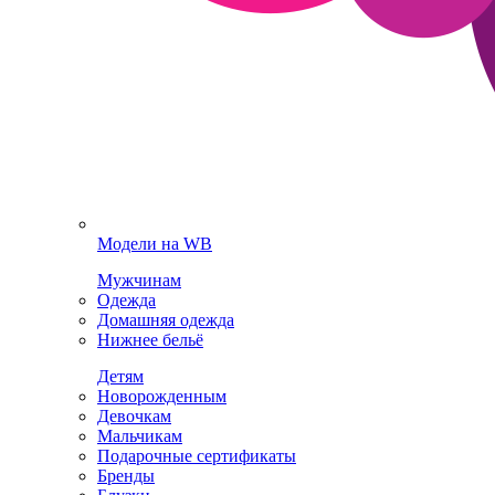
Модели на WB
Мужчинам
Одежда
Домашняя одежда
Нижнее бельё
Детям
Новорожденным
Девочкам
Мальчикам
Подарочные сертификаты
Бренды