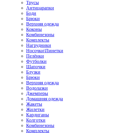
Трусы
Антицарапки
Боди
Брюки
Верхняя одежда
Коконы
Комбинезоны
Комплекты
Нагрудники
Носочки\Пинетки
Пелёнки
Футболки
Шапочки
Блузки
Брюки
Верхняя одежда
Водолазки
Джемперы
Домашняя одежда
Жакеты
Жилетки
Кардиганы
Колготки
Комбинезоны
Комплекты