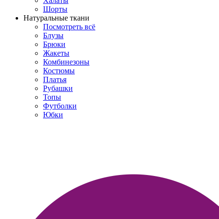
Халаты
Шорты
Натуральные ткани
Посмотреть всё
Блузы
Брюки
Жакеты
Комбинезоны
Костюмы
Платья
Рубашки
Топы
Футболки
Юбки