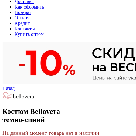
Доставка
Как оформить
Возврат
Оплата
Кредит
Контакты
Купить оптом
Назад
Костюм Bellovera
темно-синий
На данный момент товара нет в наличии.