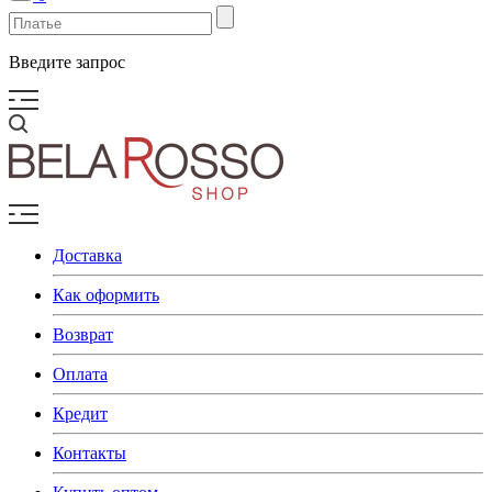
Введите запрос
Доставка
Как оформить
Возврат
Оплата
Кредит
Контакты