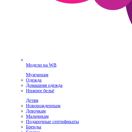
Модели на WB
Мужчинам
Одежда
Домашняя одежда
Нижнее бельё
Детям
Новорожденным
Девочкам
Мальчикам
Подарочные сертификаты
Бренды