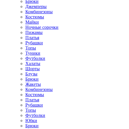
Брюки
Джемперы
Комбинезоны
Костюмы
Майки
Ночные сорочки
Пижамы
Платья
Рубашки
Топы
Туники
Футболки
Халаты
Шорты
Блузы
Брюки
Жакеты
Комбинезоны
Костюмы
Платья
Рубашки
Топы
Футболки
Юбки
Брюки