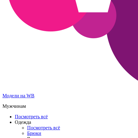
Модели на WB
Мужчинам
Посмотреть всё
Одежда
Посмотреть всё
Брюки