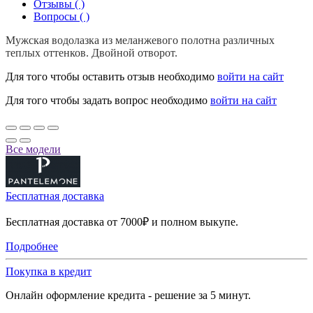
Отзывы ( )
Вопросы ( )
Мужская водолазка из меланжевого полотна различных
теплых оттенков. Двойной отворот.
Для того чтобы оставить отзыв необходимо
войти на сайт
Для того чтобы задать вопрос необходимо
войти на сайт
Все модели
Бесплатная доставка
Бесплатная доставка от 7000₽ и полном выкупе.
Подробнее
Покупка в кредит
Онлайн оформление кредита - решение за 5 минут.