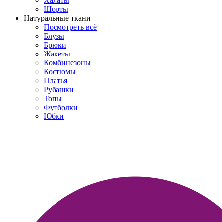
Халаты
Шорты
Натуральные ткани
Посмотреть всё
Блузы
Брюки
Жакеты
Комбинезоны
Костюмы
Платья
Рубашки
Топы
Футболки
Юбки