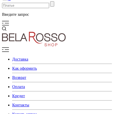
Введите запрос
Доставка
Как оформить
Возврат
Оплата
Кредит
Контакты