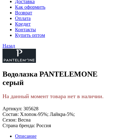
Доставка
Как оформить
Возврат
Оплата
Кредит
Контакты
Купить оптом
Назад
Водолазка PANTELEMONE
серый
На данный момент товара нет в наличии.
Артикул:
305628
Состав:
Хлопок-95%; Лайкра-5%;
Сезон:
Весна
Страна бренда:
Россия
Описание