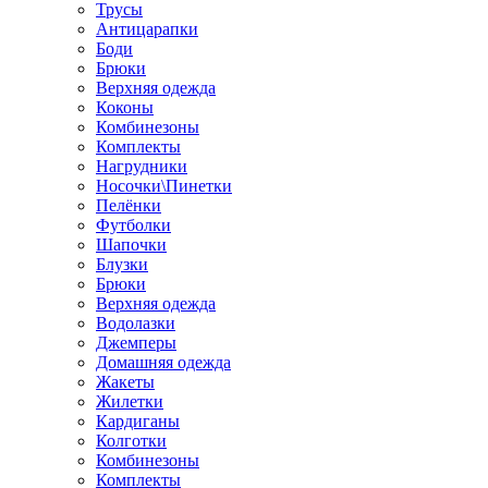
Трусы
Антицарапки
Боди
Брюки
Верхняя одежда
Коконы
Комбинезоны
Комплекты
Нагрудники
Носочки\Пинетки
Пелёнки
Футболки
Шапочки
Блузки
Брюки
Верхняя одежда
Водолазки
Джемперы
Домашняя одежда
Жакеты
Жилетки
Кардиганы
Колготки
Комбинезоны
Комплекты