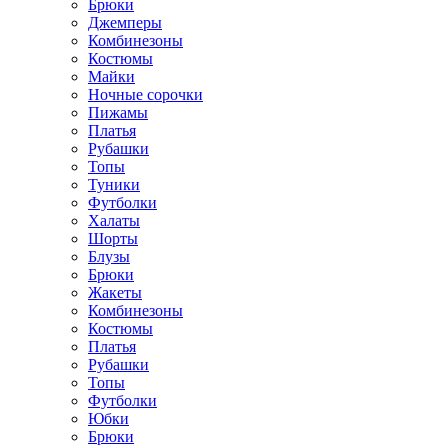
Брюки
Джемперы
Комбинезоны
Костюмы
Майки
Ночные сорочки
Пижамы
Платья
Рубашки
Топы
Туники
Футболки
Халаты
Шорты
Блузы
Брюки
Жакеты
Комбинезоны
Костюмы
Платья
Рубашки
Топы
Футболки
Юбки
Брюки