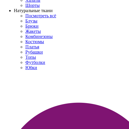
Халаты
Шорты
Натуральные ткани
Посмотреть всё
Блузы
Брюки
Жакеты
Комбинезоны
Костюмы
Платья
Рубашки
Топы
Футболки
Юбки