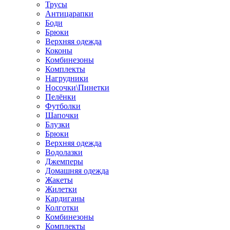
Трусы
Антицарапки
Боди
Брюки
Верхняя одежда
Коконы
Комбинезоны
Комплекты
Нагрудники
Носочки\Пинетки
Пелёнки
Футболки
Шапочки
Блузки
Брюки
Верхняя одежда
Водолазки
Джемперы
Домашняя одежда
Жакеты
Жилетки
Кардиганы
Колготки
Комбинезоны
Комплекты