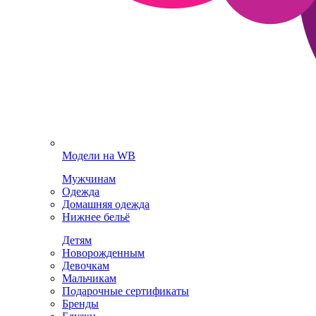
Модели на WB
Мужчинам
Одежда
Домашняя одежда
Нижнее бельё
Детям
Новорожденным
Девочкам
Мальчикам
Подарочные сертификаты
Бренды