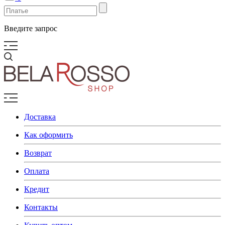
Введите запрос
Доставка
Как оформить
Возврат
Оплата
Кредит
Контакты