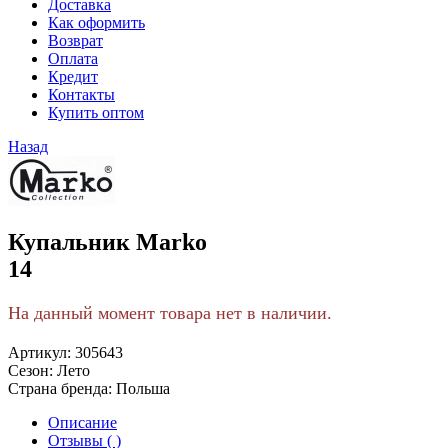
Доставка
Как оформить
Возврат
Оплата
Кредит
Контакты
Купить оптом
Назад
Купальник Marko
14
На данный момент товара нет в наличии.
Артикул:
305643
Сезон:
Лето
Страна бренда:
Польша
Описание
Отзывы ( )