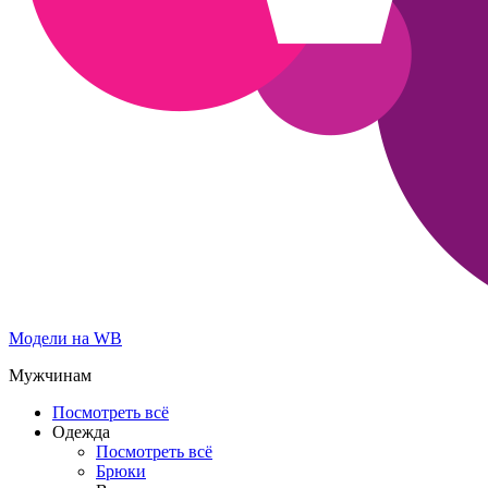
Модели на WB
Мужчинам
Посмотреть всё
Одежда
Посмотреть всё
Брюки