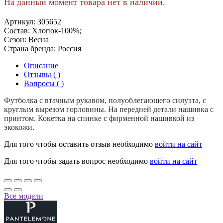
На данный момент товара нет в наличии.
Артикул:
305652
Состав:
Хлопок-100%;
Сезон:
Весна
Страна бренда:
Россия
Описание
Отзывы ( )
Вопросы ( )
Футболка с втачным рукавом, полуоблегающего силуэта, с
круглым вырезом горловины. На передней детали нашивка с
принтом. Кокетка на спинке с фирменной нашивкой из
экокожи.
Для того чтобы оставить отзыв необходимо
войти на сайт
Для того чтобы задать вопрос необходимо
войти на сайт
Все модели