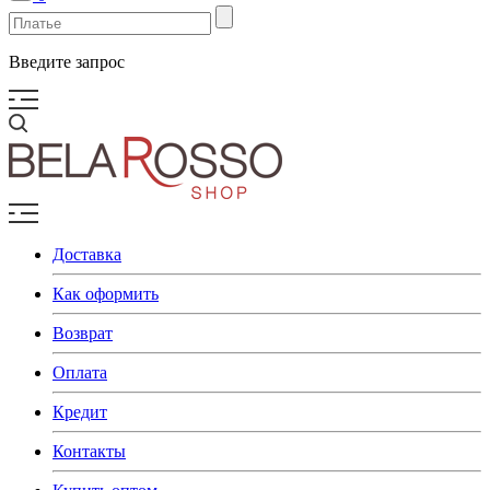
Введите запрос
Доставка
Как оформить
Возврат
Оплата
Кредит
Контакты