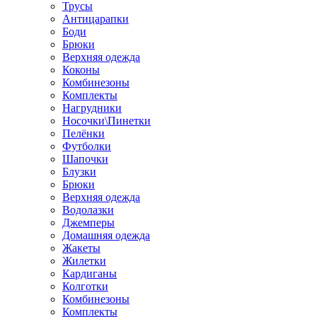
Трусы
Антицарапки
Боди
Брюки
Верхняя одежда
Коконы
Комбинезоны
Комплекты
Нагрудники
Носочки\Пинетки
Пелёнки
Футболки
Шапочки
Блузки
Брюки
Верхняя одежда
Водолазки
Джемперы
Домашняя одежда
Жакеты
Жилетки
Кардиганы
Колготки
Комбинезоны
Комплекты