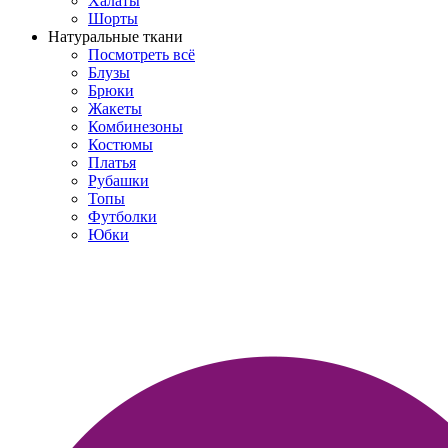
Халаты
Шорты
Натуральные ткани
Посмотреть всё
Блузы
Брюки
Жакеты
Комбинезоны
Костюмы
Платья
Рубашки
Топы
Футболки
Юбки