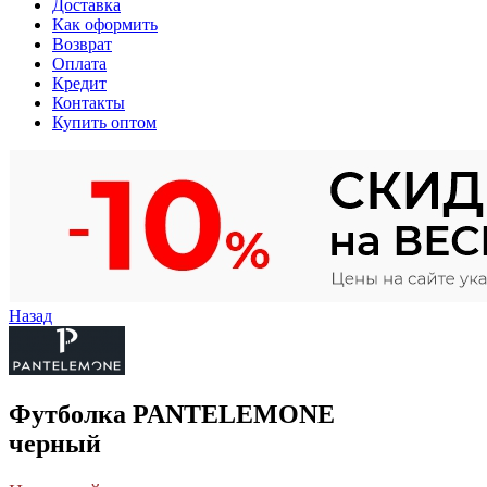
Доставка
Как оформить
Возврат
Оплата
Кредит
Контакты
Купить оптом
Назад
Футболка PANTELEMONE
черный