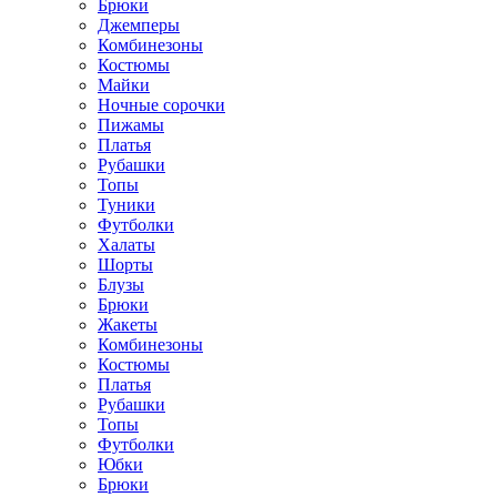
Брюки
Джемперы
Комбинезоны
Костюмы
Майки
Ночные сорочки
Пижамы
Платья
Рубашки
Топы
Туники
Футболки
Халаты
Шорты
Блузы
Брюки
Жакеты
Комбинезоны
Костюмы
Платья
Рубашки
Топы
Футболки
Юбки
Брюки