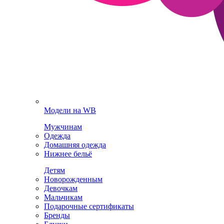
Модели на WB
Мужчинам
Одежда
Домашняя одежда
Нижнее бельё
Детям
Новорожденным
Девочкам
Мальчикам
Подарочные сертификаты
Бренды