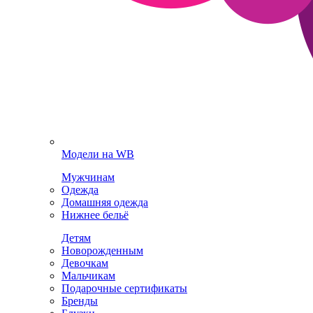
Модели на WB
Мужчинам
Одежда
Домашняя одежда
Нижнее бельё
Детям
Новорожденным
Девочкам
Мальчикам
Подарочные сертификаты
Бренды