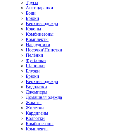
Трусы
Антицарапки
Боди
Брюки
Верхняя одежда
Коконы
Комбинезоны
Комплекты
Нагрудники
Носочки\Пинетки
Пелёнки
Футболки
Шапочки
Блузки
Брюки
Верхняя одежда
Водолазки
Джемперы
Домашняя одежда
Жакеты
Жилетки
Кардиганы
Колготки
Комбинезоны
Комплекты