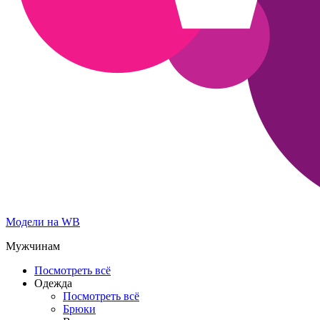
Модели на WB
Мужчинам
Посмотреть всё
Одежда
Посмотреть всё
Брюки