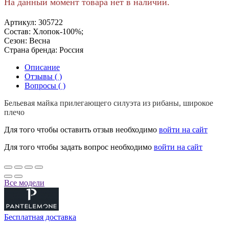
На данный момент товара нет в наличии.
Артикул:
305722
Состав:
Хлопок-100%;
Сезон:
Весна
Страна бренда:
Россия
Описание
Отзывы ( )
Вопросы ( )
Бельевая майка прилегающего силуэта из рибаны, широкое
плечо
Для того чтобы оставить отзыв необходимо
войти на сайт
Для того чтобы задать вопрос необходимо
войти на сайт
Все модели
Бесплатная доставка