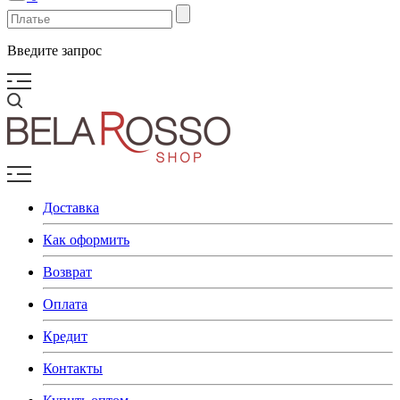
Введите запрос
Доставка
Как оформить
Возврат
Оплата
Кредит
Контакты