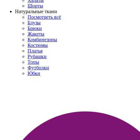
Халаты
Шорты
Натуральные ткани
Посмотреть всё
Блузы
Брюки
Жакеты
Комбинезоны
Костюмы
Платья
Рубашки
Топы
Футболки
Юбки