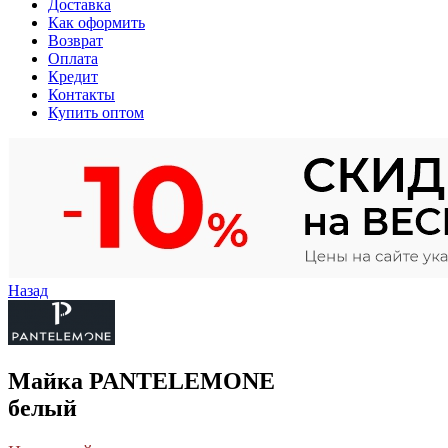
Доставка
Как оформить
Возврат
Оплата
Кредит
Контакты
Купить оптом
Назад
Майка PANTELEMONE
белый