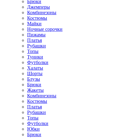
Брюки
Джемперы
Комбинезоны
Костюмы
Майки
Ночные сорочки
Пижамы
Платья
Рубашки
Топы
Туники
Футболки
Халаты
Шорты
Блузы
Брюки
Жакеты
Комбинезоны
Костюмы
Платья
Рубашки
Топы
Футболки
Юбки
Брюки