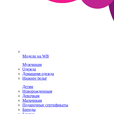
Модели на WB
Мужчинам
Одежда
Домашняя одежда
Нижнее бельё
Детям
Новорожденным
Девочкам
Мальчикам
Подарочные сертификаты
Бренды