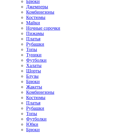
Брюки
Джемперы
Комбинезоны
Костюмы
Майки
Ночные сорочки
Пижамы
Платья
Рубашки
Топы
Туники
Футболки
Халаты
Шорты
Блузы
Брюки
Жакеты
Комбинезоны
Костюмы
Платья
Рубашки
Топы
Футболки
Юбки
Брюки