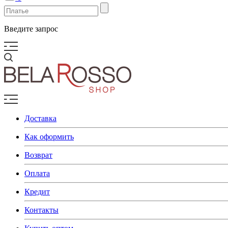
Введите запрос
Доставка
Как оформить
Возврат
Оплата
Кредит
Контакты