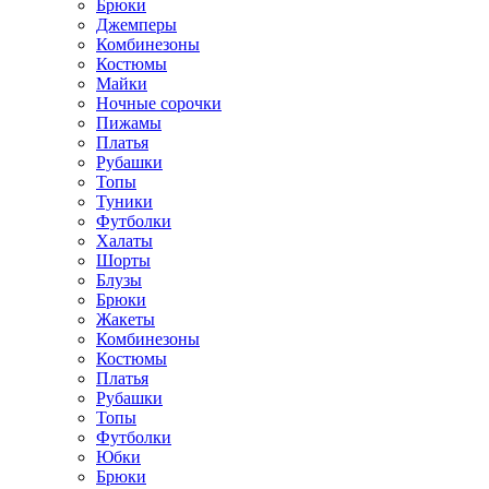
Брюки
Джемперы
Комбинезоны
Костюмы
Майки
Ночные сорочки
Пижамы
Платья
Рубашки
Топы
Туники
Футболки
Халаты
Шорты
Блузы
Брюки
Жакеты
Комбинезоны
Костюмы
Платья
Рубашки
Топы
Футболки
Юбки
Брюки