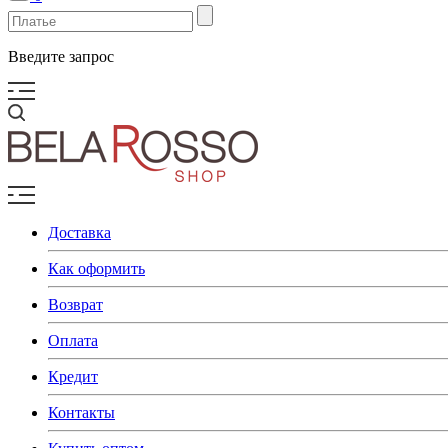
Введите запрос
Доставка
Как оформить
Возврат
Оплата
Кредит
Контакты