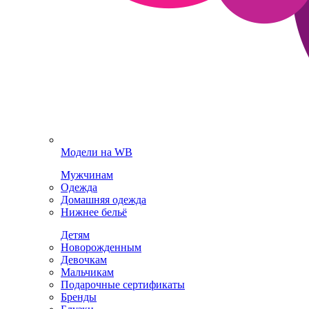
Модели на WB
Мужчинам
Одежда
Домашняя одежда
Нижнее бельё
Детям
Новорожденным
Девочкам
Мальчикам
Подарочные сертификаты
Бренды