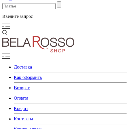
Введите запрос
Доставка
Как оформить
Возврат
Оплата
Кредит
Контакты