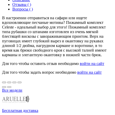
Отзывы ( )
Вопросы ( )
В настроении отправиться на сафари или ищете
вдохновляющие песчаные мотивы? Пижамный комплект
Celeste - идеальный выбор для этого! Пижамный комплект
типа рубашки со штанами изготовлен из очень мягкой
блестящей вискозы с завораживающим принтом. Верх на
пуговицах имеет глубокий вырез и окантовку на рукавах
длиной 1/2 дюйма, нагрудном кармане и воротнике, в то
время как брюки свободного кроя с высокой талией имеют
карманы и элегантную окантовку в нижней части брюк.
Для того чтобы оставить отзыв необходимо
войти на сайт
Для того чтобы задать вопрос необходимо
войти на сайт
Все модели
Бесплатная доставка