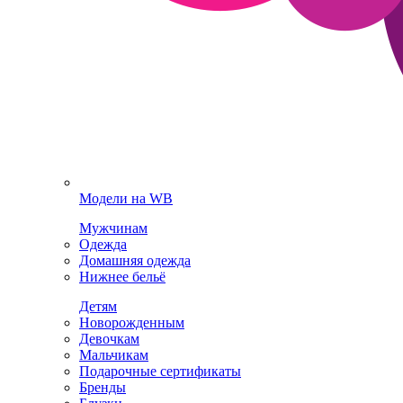
Модели на WB
Мужчинам
Одежда
Домашняя одежда
Нижнее бельё
Детям
Новорожденным
Девочкам
Мальчикам
Подарочные сертификаты
Бренды