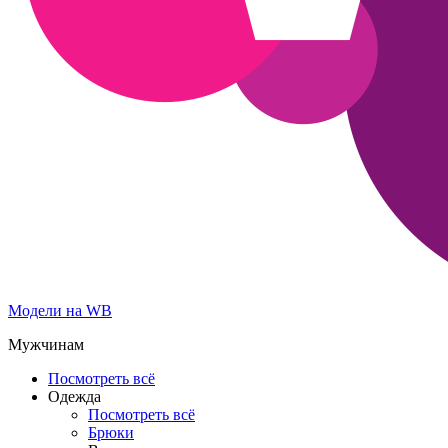
Модели на WB
Мужчинам
Посмотреть всё
Одежда
Посмотреть всё
Брюки