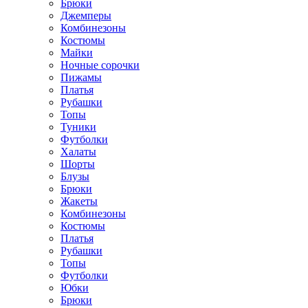
Брюки
Джемперы
Комбинезоны
Костюмы
Майки
Ночные сорочки
Пижамы
Платья
Рубашки
Топы
Туники
Футболки
Халаты
Шорты
Блузы
Брюки
Жакеты
Комбинезоны
Костюмы
Платья
Рубашки
Топы
Футболки
Юбки
Брюки