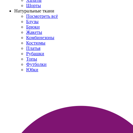
Халаты
Шорты
Натуральные ткани
Посмотреть всё
Блузы
Брюки
Жакеты
Комбинезоны
Костюмы
Платья
Рубашки
Топы
Футболки
Юбки