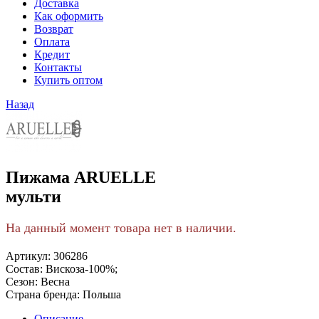
Доставка
Как оформить
Возврат
Оплата
Кредит
Контакты
Купить оптом
Назад
Пижама ARUELLE
мульти
На данный момент товара нет в наличии.
Артикул:
306286
Состав:
Вискоза-100%;
Сезон:
Весна
Страна бренда:
Польша
Описание