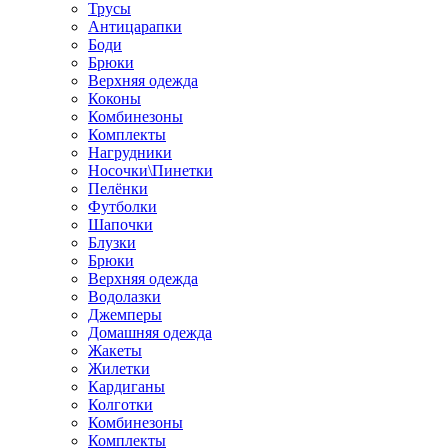
Трусы
Антицарапки
Боди
Брюки
Верхняя одежда
Коконы
Комбинезоны
Комплекты
Нагрудники
Носочки\Пинетки
Пелёнки
Футболки
Шапочки
Блузки
Брюки
Верхняя одежда
Водолазки
Джемперы
Домашняя одежда
Жакеты
Жилетки
Кардиганы
Колготки
Комбинезоны
Комплекты