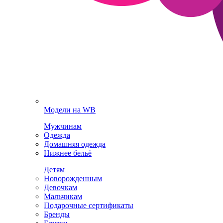
Модели на WB
Мужчинам
Одежда
Домашняя одежда
Нижнее бельё
Детям
Новорожденным
Девочкам
Мальчикам
Подарочные сертификаты
Бренды