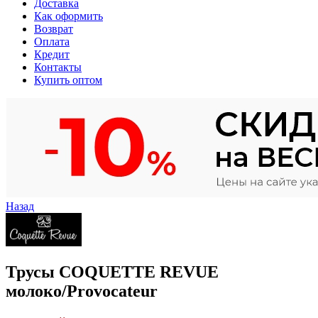
Доставка
Как оформить
Возврат
Оплата
Кредит
Контакты
Купить оптом
Назад
Трусы COQUETTE REVUE
молоко/Provocateur