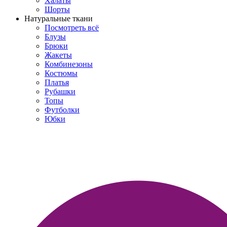
Халаты
Шорты
Натуральные ткани
Посмотреть всё
Блузы
Брюки
Жакеты
Комбинезоны
Костюмы
Платья
Рубашки
Топы
Футболки
Юбки