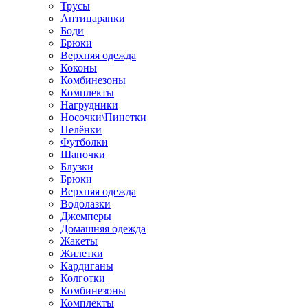
Трусы
Антицарапки
Боди
Брюки
Верхняя одежда
Коконы
Комбинезоны
Комплекты
Нагрудники
Носочки\Пинетки
Пелёнки
Футболки
Шапочки
Блузки
Брюки
Верхняя одежда
Водолазки
Джемперы
Домашняя одежда
Жакеты
Жилетки
Кардиганы
Колготки
Комбинезоны
Комплекты