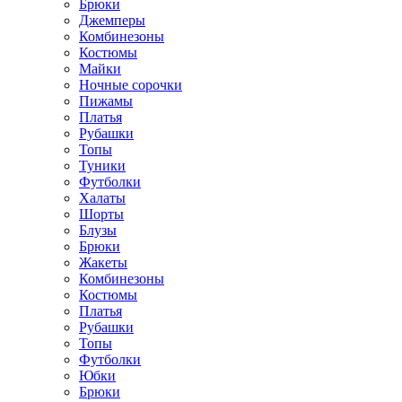
Брюки
Джемперы
Комбинезоны
Костюмы
Майки
Ночные сорочки
Пижамы
Платья
Рубашки
Топы
Туники
Футболки
Халаты
Шорты
Блузы
Брюки
Жакеты
Комбинезоны
Костюмы
Платья
Рубашки
Топы
Футболки
Юбки
Брюки