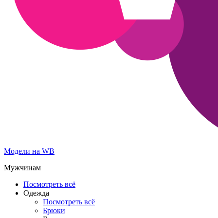
Модели на WB
Мужчинам
Посмотреть всё
Одежда
Посмотреть всё
Брюки