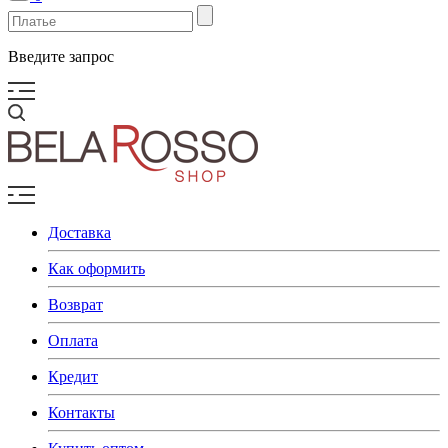
Введите запрос
Доставка
Как оформить
Возврат
Оплата
Кредит
Контакты