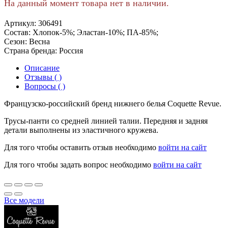
На данный момент товара нет в наличии.
Артикул:
306491
Состав:
Хлопок-5%; Эластан-10%; ПА-85%;
Сезон:
Весна
Страна бренда:
Россия
Описание
Отзывы ( )
Вопросы ( )
Французско-российский бренд нижнего белья Coquette Revue.
Трусы-панти со средней линией талии. Передняя и задняя
детали выполнены из эластичного кружева.
Для того чтобы оставить отзыв необходимо
войти на сайт
Для того чтобы задать вопрос необходимо
войти на сайт
Все модели