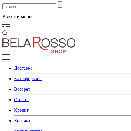
Введите запрос
Доставка
Как оформить
Возврат
Оплата
Кредит
Контакты