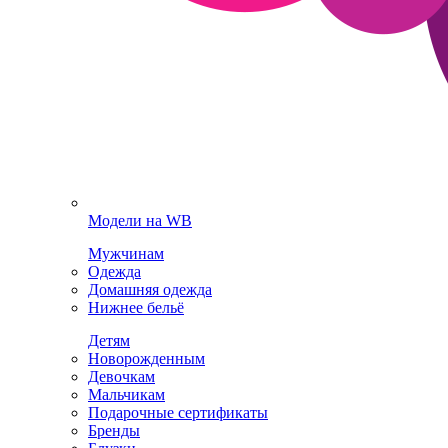
Модели на WB
Мужчинам
Одежда
Домашняя одежда
Нижнее бельё
Детям
Новорожденным
Девочкам
Мальчикам
Подарочные сертификаты
Бренды