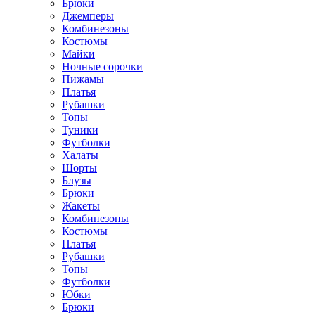
Брюки
Джемперы
Комбинезоны
Костюмы
Майки
Ночные сорочки
Пижамы
Платья
Рубашки
Топы
Туники
Футболки
Халаты
Шорты
Блузы
Брюки
Жакеты
Комбинезоны
Костюмы
Платья
Рубашки
Топы
Футболки
Юбки
Брюки