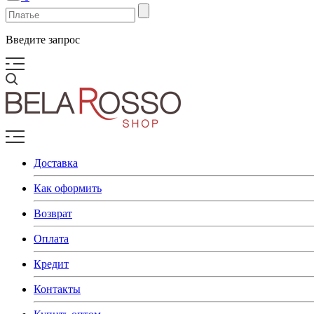
Введите запрос
Доставка
Как оформить
Возврат
Оплата
Кредит
Контакты