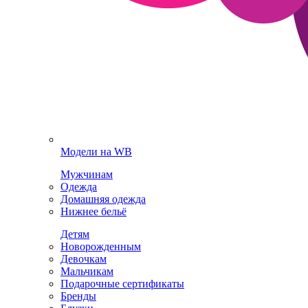
Модели на WB
Мужчинам
Одежда
Домашняя одежда
Нижнее бельё
Детям
Новорожденным
Девочкам
Мальчикам
Подарочные сертификаты
Бренды