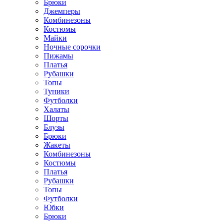
Брюки
Джемперы
Комбинезоны
Костюмы
Майки
Ночные сорочки
Пижамы
Платья
Рубашки
Топы
Туники
Футболки
Халаты
Шорты
Блузы
Брюки
Жакеты
Комбинезоны
Костюмы
Платья
Рубашки
Топы
Футболки
Юбки
Брюки