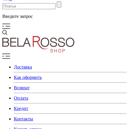
Введите запрос
Доставка
Как оформить
Возврат
Оплата
Кредит
Контакты