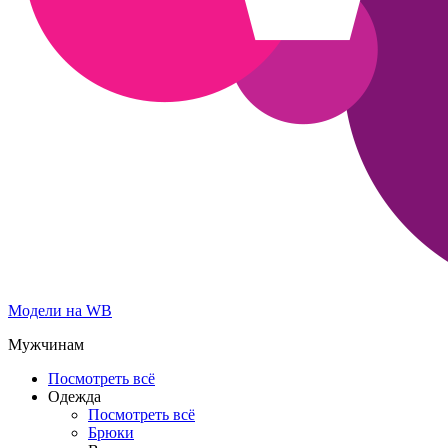
Модели на WB
Мужчинам
Посмотреть всё
Одежда
Посмотреть всё
Брюки