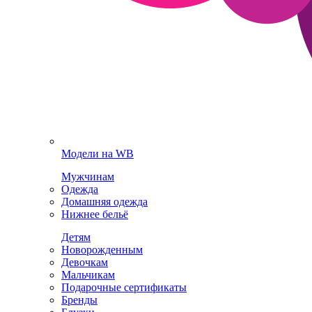
Модели на WB
Мужчинам
Одежда
Домашняя одежда
Нижнее бельё
Детям
Новорожденным
Девочкам
Мальчикам
Подарочные сертификаты
Бренды