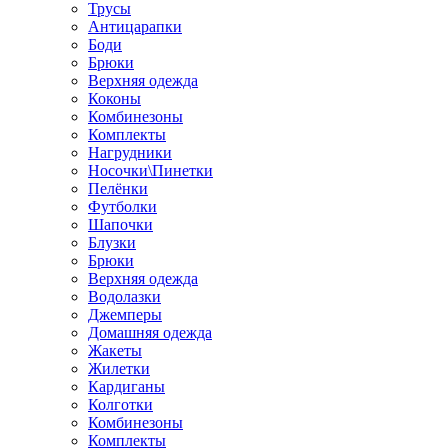
Трусы
Антицарапки
Боди
Брюки
Верхняя одежда
Коконы
Комбинезоны
Комплекты
Нагрудники
Носочки\Пинетки
Пелёнки
Футболки
Шапочки
Блузки
Брюки
Верхняя одежда
Водолазки
Джемперы
Домашняя одежда
Жакеты
Жилетки
Кардиганы
Колготки
Комбинезоны
Комплекты