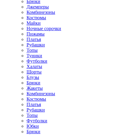
Брюки
Джемперы
Комбинезоны
Костюмы
Майки
Ночные сорочки
Пижамы
Платья
Рубашки
Топы
Туники
Футболки
Халаты
Шорты
Блузы
Брюки
Жакеты
Комбинезоны
Костюмы
Платья
Рубашки
Топы
Футболки
Юбки
Брюки