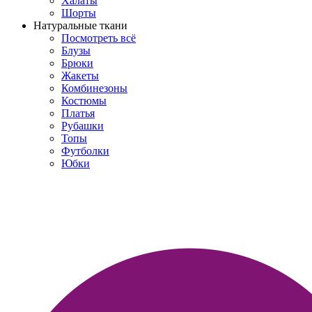
Халаты
Шорты
Натуральные ткани
Посмотреть всё
Блузы
Брюки
Жакеты
Комбинезоны
Костюмы
Платья
Рубашки
Топы
Футболки
Юбки