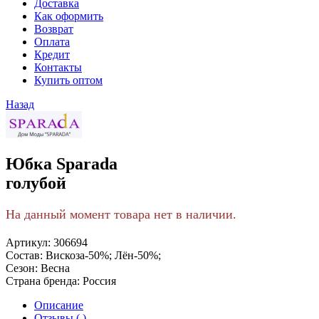
Доставка
Как оформить
Возврат
Оплата
Кредит
Контакты
Купить оптом
Назад
Юбка Sparada
голубой
На данный момент товара нет в наличии.
Артикул:
306694
Состав:
Вискоза-50%; Лён-50%;
Сезон:
Весна
Страна бренда:
Россия
Описание
Отзывы ( )