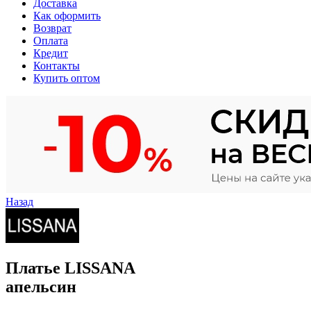
Доставка
Как оформить
Возврат
Оплата
Кредит
Контакты
Купить оптом
Назад
Платье LISSANA
апельсин