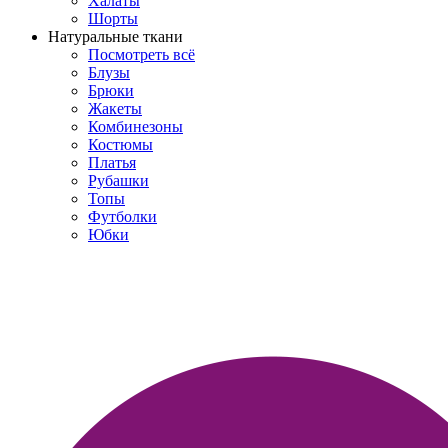
Халаты
Шорты
Натуральные ткани
Посмотреть всё
Блузы
Брюки
Жакеты
Комбинезоны
Костюмы
Платья
Рубашки
Топы
Футболки
Юбки