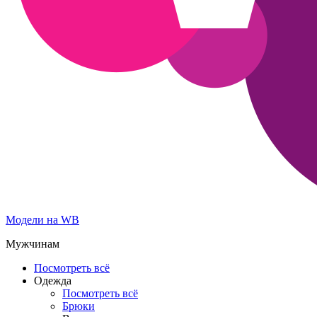
Модели на WB
Мужчинам
Посмотреть всё
Одежда
Посмотреть всё
Брюки