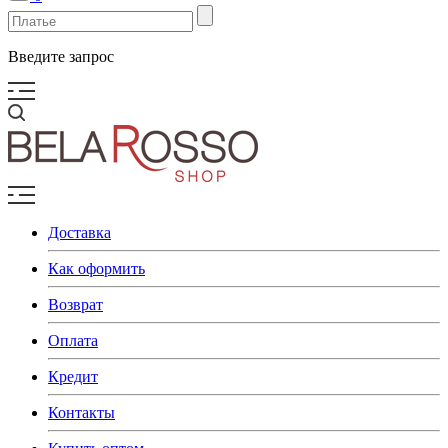
Введите запрос
Доставка
Как оформить
Возврат
Оплата
Кредит
Контакты