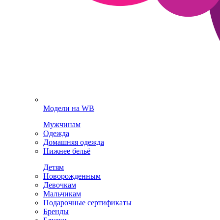
Модели на WB
Мужчинам
Одежда
Домашняя одежда
Нижнее бельё
Детям
Новорожденным
Девочкам
Мальчикам
Подарочные сертификаты
Бренды