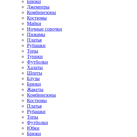
Брюки
Джемперы
Комбинезоны
Костюмы
Майки
Ночные сорочки
Пижамы
Платья
Рубашки
Топы
Туники
Футболки
Халаты
Шорты
Блузы
Брюки
Жакеты
Комбинезоны
Костюмы
Платья
Рубашки
Топы
Футболки
Юбки
Брюки