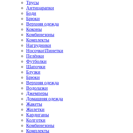
Трусы
Антицарапки
Боди
Брюки
Верхняя одежда
Коконы
Комбинезоны
Комплекты
Нагрудники
Носочки\Пинетки
Пелёнки
Футболки
Шапочки
Блузки
Брюки
Верхняя одежда
Водолазки
Джемперы
Домашняя одежда
Жакеты
Жилетки
Кардиганы
Колготки
Комбинезоны
Комплекты