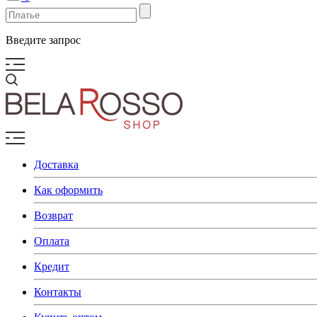
Введите запрос
Доставка
Как оформить
Возврат
Оплата
Кредит
Контакты