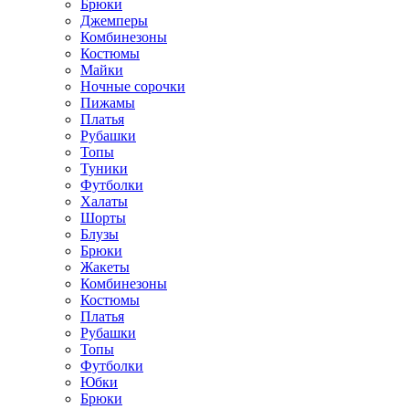
Брюки
Джемперы
Комбинезоны
Костюмы
Майки
Ночные сорочки
Пижамы
Платья
Рубашки
Топы
Туники
Футболки
Халаты
Шорты
Блузы
Брюки
Жакеты
Комбинезоны
Костюмы
Платья
Рубашки
Топы
Футболки
Юбки
Брюки