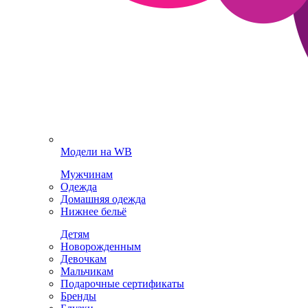
Модели на WB
Мужчинам
Одежда
Домашняя одежда
Нижнее бельё
Детям
Новорожденным
Девочкам
Мальчикам
Подарочные сертификаты
Бренды