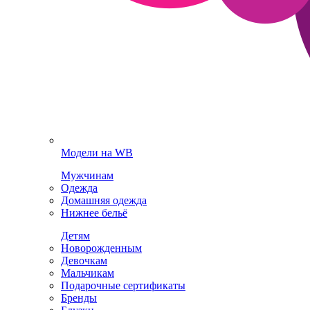
Модели на WB
Мужчинам
Одежда
Домашняя одежда
Нижнее бельё
Детям
Новорожденным
Девочкам
Мальчикам
Подарочные сертификаты
Бренды