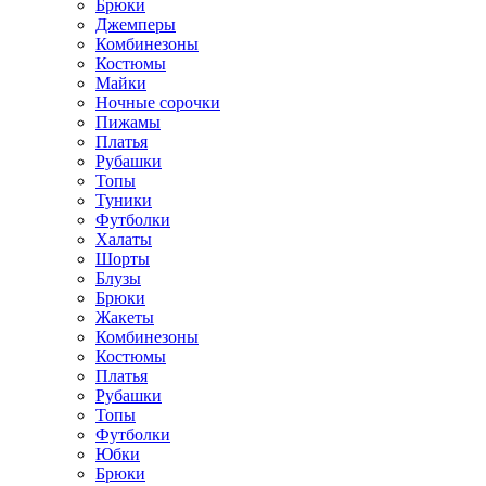
Брюки
Джемперы
Комбинезоны
Костюмы
Майки
Ночные сорочки
Пижамы
Платья
Рубашки
Топы
Туники
Футболки
Халаты
Шорты
Блузы
Брюки
Жакеты
Комбинезоны
Костюмы
Платья
Рубашки
Топы
Футболки
Юбки
Брюки