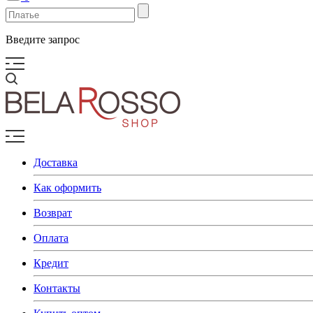
Введите запрос
Доставка
Как оформить
Возврат
Оплата
Кредит
Контакты