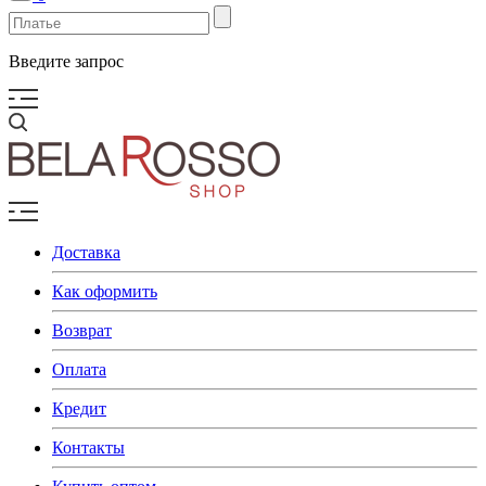
Введите запрос
Доставка
Как оформить
Возврат
Оплата
Кредит
Контакты