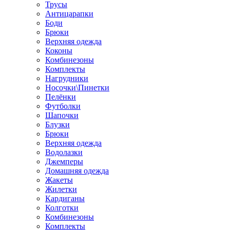
Трусы
Антицарапки
Боди
Брюки
Верхняя одежда
Коконы
Комбинезоны
Комплекты
Нагрудники
Носочки\Пинетки
Пелёнки
Футболки
Шапочки
Блузки
Брюки
Верхняя одежда
Водолазки
Джемперы
Домашняя одежда
Жакеты
Жилетки
Кардиганы
Колготки
Комбинезоны
Комплекты