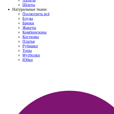
Халаты
Шорты
Натуральные ткани
Посмотреть всё
Блузы
Брюки
Жакеты
Комбинезоны
Костюмы
Платья
Рубашки
Топы
Футболки
Юбки