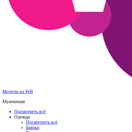
Модели на WB
Мужчинам
Посмотреть всё
Одежда
Посмотреть всё
Брюки