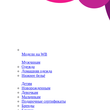
Модели на WB
Мужчинам
Одежда
Домашняя одежда
Нижнее бельё
Детям
Новорожденным
Девочкам
Мальчикам
Подарочные сертификаты
Бренды