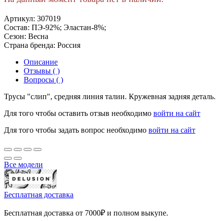
Артикул:
307019
Состав:
ПЭ-92%; Эластан-8%;
Сезон:
Весна
Страна бренда:
Россия
Описание
Отзывы ( )
Вопросы ( )
Трусы "слип", средняя линия талии. Кружевная задняя деталь.
Для того чтобы оставить отзыв необходимо
войти на сайт
Для того чтобы задать вопрос необходимо
войти на сайт
Все модели
Бесплатная доставка
Бесплатная доставка от 7000₽ и полном выкупе.