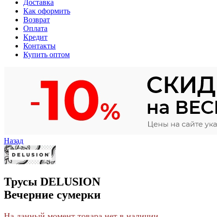
Доставка
Как оформить
Возврат
Оплата
Кредит
Контакты
Купить оптом
Назад
Трусы DELUSION
Вечерние сумерки
На данный момент товара нет в наличии.