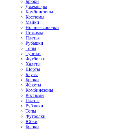
Брюки
Джемперы
Комбинезоны
Костюмы
Майки
Ночные сорочки
Пижамы
Платья
Рубашки
Топы
Туники
Футболки
Халаты
Шорты
Блузы
Брюки
Жакеты
Комбинезоны
Костюмы
Платья
Рубашки
Топы
Футболки
Юбки
Брюки