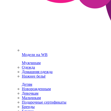
Модели на WB
Мужчинам
Одежда
Домашняя одежда
Нижнее бельё
Детям
Новорожденным
Девочкам
Мальчикам
Подарочные сертификаты
Бренды