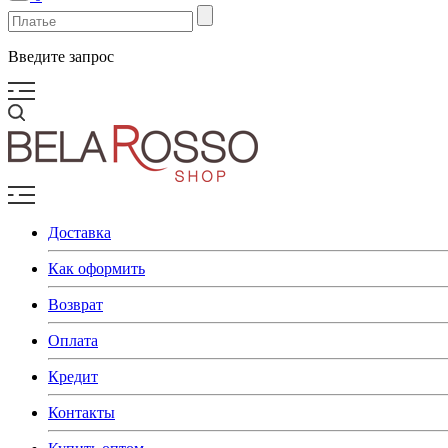
Введите запрос
Доставка
Как оформить
Возврат
Оплата
Кредит
Контакты