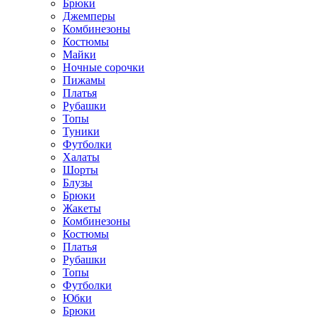
Брюки
Джемперы
Комбинезоны
Костюмы
Майки
Ночные сорочки
Пижамы
Платья
Рубашки
Топы
Туники
Футболки
Халаты
Шорты
Блузы
Брюки
Жакеты
Комбинезоны
Костюмы
Платья
Рубашки
Топы
Футболки
Юбки
Брюки