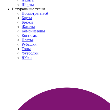
Халаты
Шорты
Натуральные ткани
Посмотреть всё
Блузы
Брюки
Жакеты
Комбинезоны
Костюмы
Платья
Рубашки
Топы
Футболки
Юбки