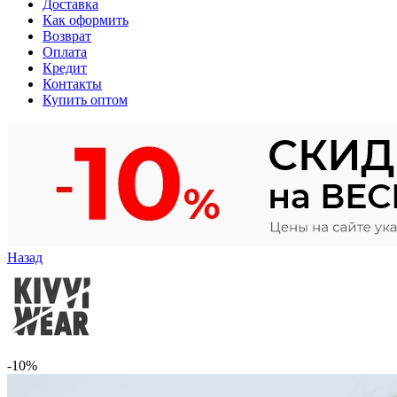
Доставка
Как оформить
Возврат
Оплата
Кредит
Контакты
Купить оптом
Назад
-10%