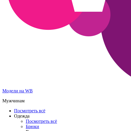
Модели на WB
Мужчинам
Посмотреть всё
Одежда
Посмотреть всё
Брюки