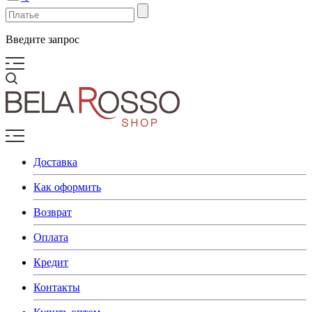
Введите запрос
Доставка
Как оформить
Возврат
Оплата
Кредит
Контакты