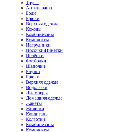
Трусы
Антицарапки
Боди
Брюки
Верхняя одежда
Коконы
Комбинезоны
Комплекты
Нагрудники
Носочки\Пинетки
Пелёнки
Футболки
Шапочки
Блузки
Брюки
Верхняя одежда
Водолазки
Джемперы
Домашняя одежда
Жакеты
Жилетки
Кардиганы
Колготки
Комбинезоны
Комплекты