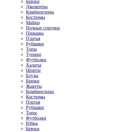
Брюки
Джемперы
Комбинезоны
Костюмы
Майки
Ночные сорочки
Пижамы
Платья
Рубашки
Топы
Туники
Футболки
Халаты
Шорты
Блузы
Брюки
Жакеты
Комбинезоны
Костюмы
Платья
Рубашки
Топы
Футболки
Юбки
Брюки