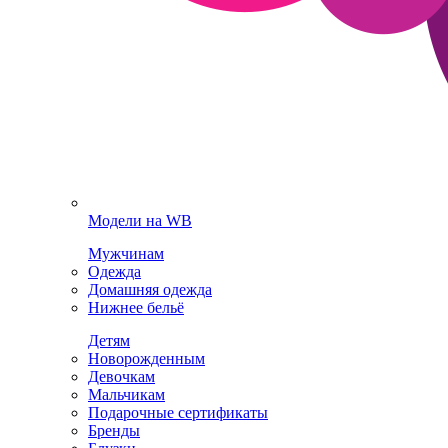
Модели на WB
Мужчинам
Одежда
Домашняя одежда
Нижнее бельё
Детям
Новорожденным
Девочкам
Мальчикам
Подарочные сертификаты
Бренды