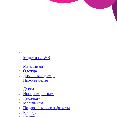
Модели на WB
Мужчинам
Одежда
Домашняя одежда
Нижнее бельё
Детям
Новорожденным
Девочкам
Мальчикам
Подарочные сертификаты
Бренды