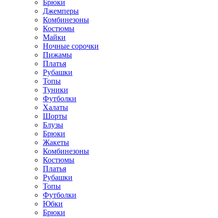
Брюки
Джемперы
Комбинезоны
Костюмы
Майки
Ночные сорочки
Пижамы
Платья
Рубашки
Топы
Туники
Футболки
Халаты
Шорты
Блузы
Брюки
Жакеты
Комбинезоны
Костюмы
Платья
Рубашки
Топы
Футболки
Юбки
Брюки