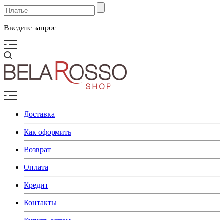
Введите запрос
Доставка
Как оформить
Возврат
Оплата
Кредит
Контакты