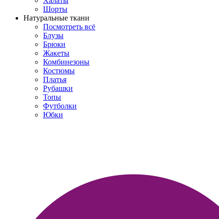
Халаты
Шорты
Натуральные ткани
Посмотреть всё
Блузы
Брюки
Жакеты
Комбинезоны
Костюмы
Платья
Рубашки
Топы
Футболки
Юбки