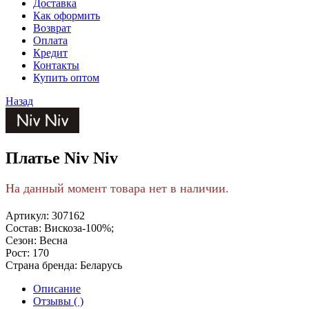
Доставка
Как оформить
Возврат
Оплата
Кредит
Контакты
Купить оптом
Назад
Платье Niv Niv
На данный момент товара нет в наличии.
Артикул:
307162
Состав:
Вискоза-100%;
Сезон:
Весна
Рост:
170
Страна бренда:
Беларусь
Описание
Отзывы ( )