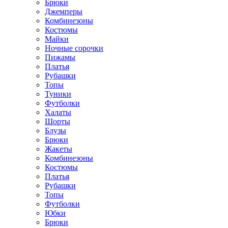
Брюки
Джемперы
Комбинезоны
Костюмы
Майки
Ночные сорочки
Пижамы
Платья
Рубашки
Топы
Туники
Футболки
Халаты
Шорты
Блузы
Брюки
Жакеты
Комбинезоны
Костюмы
Платья
Рубашки
Топы
Футболки
Юбки
Брюки