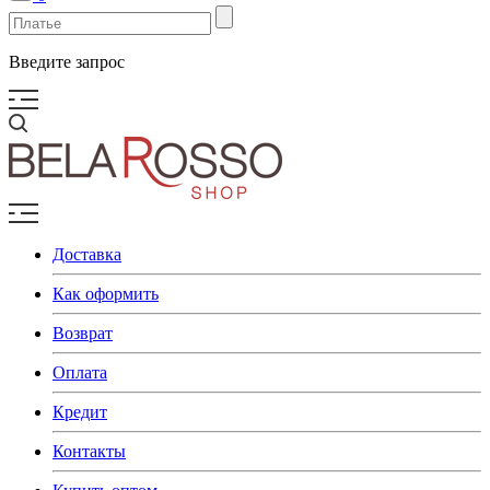
Введите запрос
Доставка
Как оформить
Возврат
Оплата
Кредит
Контакты