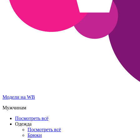
Модели на WB
Мужчинам
Посмотреть всё
Одежда
Посмотреть всё
Брюки