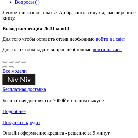
Вопросы ( )
Легкое вискозное платье А-образного силуэта, расширенное
книзу.
Выход коллекции 26-31 мая!!!
Для того чтобы оставить отзыв необходимо
войти на сайт
Для того чтобы задать вопрос необходимо
войти на сайт
Все модели
Бесплатная доставка
Бесплатная доставка от 7000₽ и полном выкупе.
Подробнее
Покупка в кредит
Онлайн оформление кредита - решение за 5 минут.