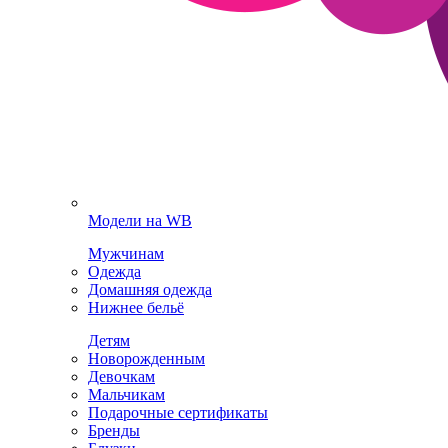
Модели на WB
Мужчинам
Одежда
Домашняя одежда
Нижнее бельё
Детям
Новорожденным
Девочкам
Мальчикам
Подарочные сертификаты
Бренды