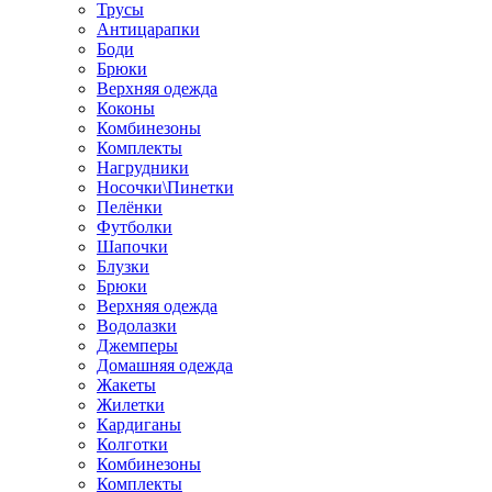
Трусы
Антицарапки
Боди
Брюки
Верхняя одежда
Коконы
Комбинезоны
Комплекты
Нагрудники
Носочки\Пинетки
Пелёнки
Футболки
Шапочки
Блузки
Брюки
Верхняя одежда
Водолазки
Джемперы
Домашняя одежда
Жакеты
Жилетки
Кардиганы
Колготки
Комбинезоны
Комплекты