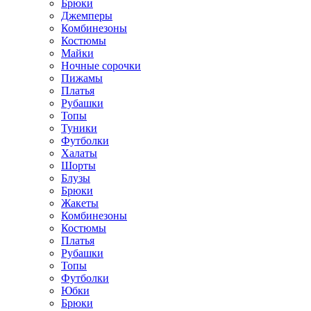
Брюки
Джемперы
Комбинезоны
Костюмы
Майки
Ночные сорочки
Пижамы
Платья
Рубашки
Топы
Туники
Футболки
Халаты
Шорты
Блузы
Брюки
Жакеты
Комбинезоны
Костюмы
Платья
Рубашки
Топы
Футболки
Юбки
Брюки