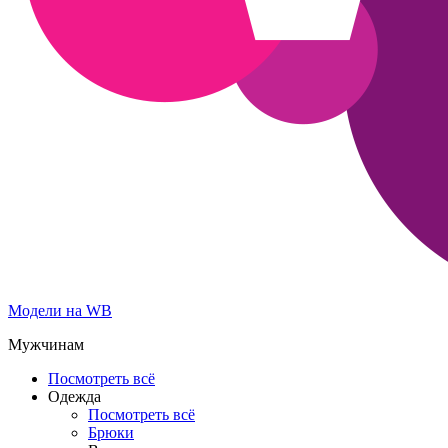
Модели на WB
Мужчинам
Посмотреть всё
Одежда
Посмотреть всё
Брюки