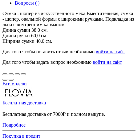
Вопросы ( )
Сумка - шопер из искусственного меха.Вместительная, сумка
- шопер, овальной формы с широкими ручками. Подкладка из
льна с внутренним карманом.
Длина сумки 38,0 см.
Длина ручки 60,0 см.
Ширина сумки 40,0 см.
Для того чтобы оставить отзыв необходимо
войти на сайт
Для того чтобы задать вопрос необходимо
войти на сайт
Все модели
Бесплатная доставка
Бесплатная доставка от 7000₽ и полном выкупе.
Подробнее
Покупка в кредит