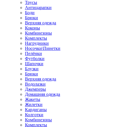
Трусы
Антицарапки
Боди
Брюки
Верхняя одежда
Коконы
Комбинезоны
Комплекты
Нагрудники
Носочки\Пинетки
Пелёнки
Футболки
Шапочки
Блузки
Брюки
Верхняя одежда
Водолазки
Джемперы
Домашняя одежда
Жакеты
Жилетки
Кардиганы
Колготки
Комбинезоны
Комплекты