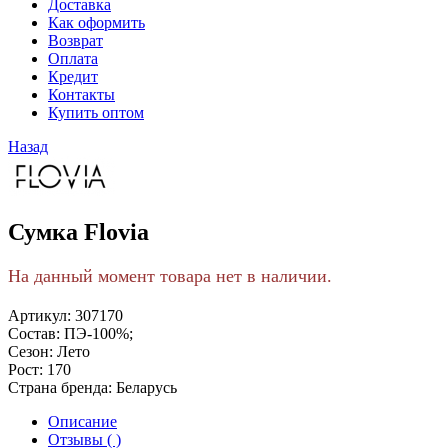
Доставка
Как оформить
Возврат
Оплата
Кредит
Контакты
Купить оптом
Назад
Сумка Flovia
На данный момент товара нет в наличии.
Артикул:
307170
Состав:
ПЭ-100%;
Сезон:
Лето
Рост:
170
Страна бренда:
Беларусь
Описание
Отзывы ( )