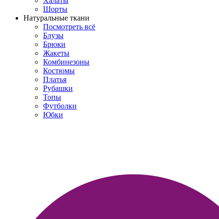
Халаты
Шорты
Натуральные ткани
Посмотреть всё
Блузы
Брюки
Жакеты
Комбинезоны
Костюмы
Платья
Рубашки
Топы
Футболки
Юбки