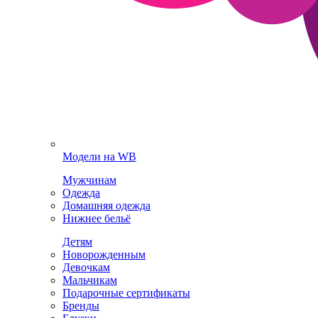
Модели на WB
Мужчинам
Одежда
Домашняя одежда
Нижнее бельё
Детям
Новорожденным
Девочкам
Мальчикам
Подарочные сертификаты
Бренды