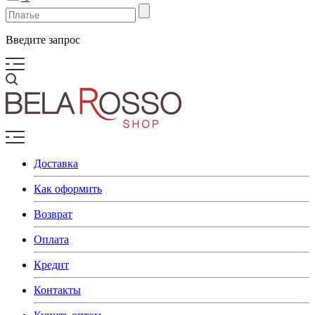
Введите запрос
Доставка
Как оформить
Возврат
Оплата
Кредит
Контакты