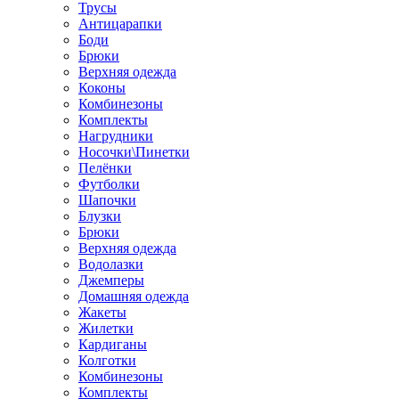
Трусы
Антицарапки
Боди
Брюки
Верхняя одежда
Коконы
Комбинезоны
Комплекты
Нагрудники
Носочки\Пинетки
Пелёнки
Футболки
Шапочки
Блузки
Брюки
Верхняя одежда
Водолазки
Джемперы
Домашняя одежда
Жакеты
Жилетки
Кардиганы
Колготки
Комбинезоны
Комплекты