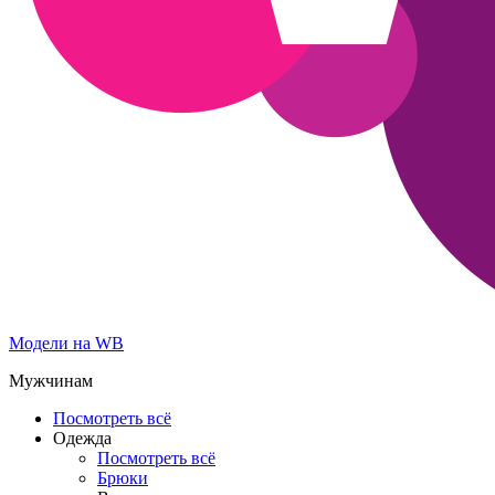
Модели на WB
Мужчинам
Посмотреть всё
Одежда
Посмотреть всё
Брюки