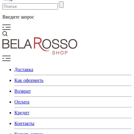
Введите запрос
Доставка
Как оформить
Возврат
Оплата
Кредит
Контакты