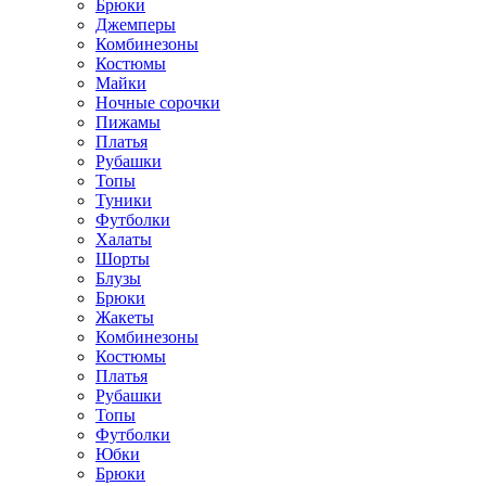
Брюки
Джемперы
Комбинезоны
Костюмы
Майки
Ночные сорочки
Пижамы
Платья
Рубашки
Топы
Туники
Футболки
Халаты
Шорты
Блузы
Брюки
Жакеты
Комбинезоны
Костюмы
Платья
Рубашки
Топы
Футболки
Юбки
Брюки