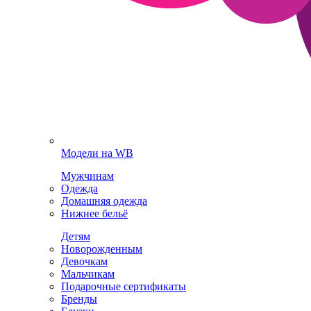
Модели на WB
Мужчинам
Одежда
Домашняя одежда
Нижнее бельё
Детям
Новорожденным
Девочкам
Мальчикам
Подарочные сертификаты
Бренды