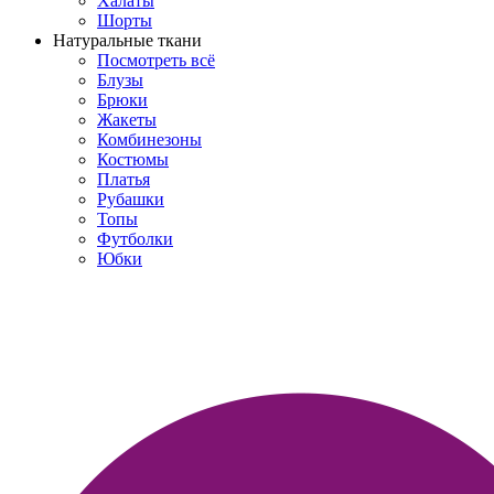
Халаты
Шорты
Натуральные ткани
Посмотреть всё
Блузы
Брюки
Жакеты
Комбинезоны
Костюмы
Платья
Рубашки
Топы
Футболки
Юбки