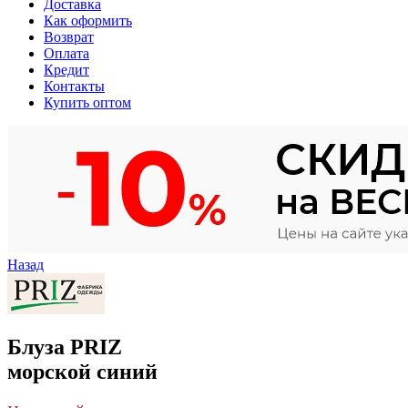
Доставка
Как оформить
Возврат
Оплата
Кредит
Контакты
Купить оптом
Назад
Блуза PRIZ
морской синий