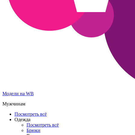
Модели на WB
Мужчинам
Посмотреть всё
Одежда
Посмотреть всё
Брюки