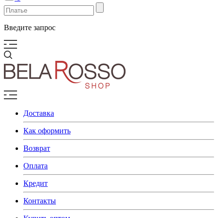
Введите запрос
Доставка
Как оформить
Возврат
Оплата
Кредит
Контакты