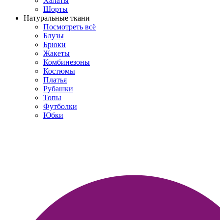
Халаты
Шорты
Натуральные ткани
Посмотреть всё
Блузы
Брюки
Жакеты
Комбинезоны
Костюмы
Платья
Рубашки
Топы
Футболки
Юбки