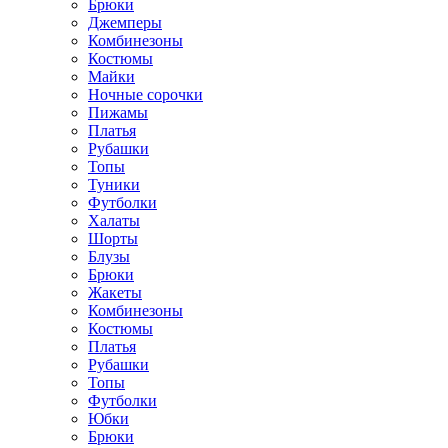
Брюки
Джемперы
Комбинезоны
Костюмы
Майки
Ночные сорочки
Пижамы
Платья
Рубашки
Топы
Туники
Футболки
Халаты
Шорты
Блузы
Брюки
Жакеты
Комбинезоны
Костюмы
Платья
Рубашки
Топы
Футболки
Юбки
Брюки