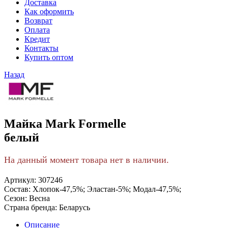
Доставка
Как оформить
Возврат
Оплата
Кредит
Контакты
Купить оптом
Назад
Майка Mark Formelle
белый
На данный момент товара нет в наличии.
Артикул:
307246
Состав:
Хлопок-47,5%; Эластан-5%; Модал-47,5%;
Сезон:
Весна
Страна бренда:
Беларусь
Описание