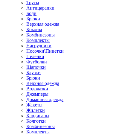
Трусы
Антицарапки
Боди
Брюки
Верхняя одежда
Коконы
Комбинезоны
Комплекты
Нагрудники
Носочки\Пинетки
Пелёнки
Футболки
Шапочки
Блузки
Брюки
Верхняя одежда
Водолазки
Джемперы
Домашняя одежда
Жакеты
Жилетки
Кардиганы
Колготки
Комбинезоны
Комплекты