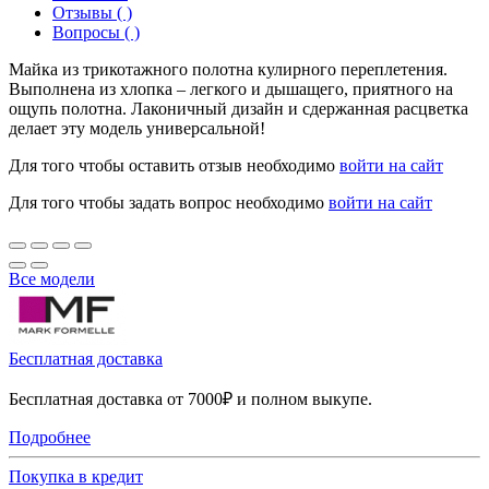
Отзывы ( )
Вопросы ( )
Майка из трикотажного полотна кулирного переплетения.
Выполнена из хлопка – легкого и дышащего, приятного на
ощупь полотна. Лаконичный дизайн и сдержанная расцветка
делает эту модель универсальной!
Для того чтобы оставить отзыв необходимо
войти на сайт
Для того чтобы задать вопрос необходимо
войти на сайт
Все модели
Бесплатная доставка
Бесплатная доставка от 7000₽ и полном выкупе.
Подробнее
Покупка в кредит