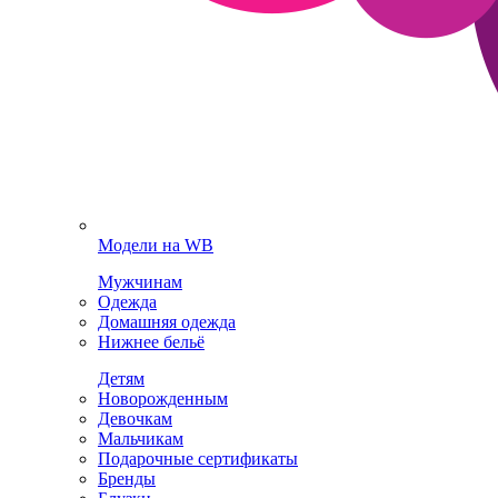
Модели на WB
Мужчинам
Одежда
Домашняя одежда
Нижнее бельё
Детям
Новорожденным
Девочкам
Мальчикам
Подарочные сертификаты
Бренды