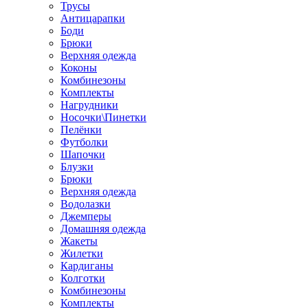
Трусы
Антицарапки
Боди
Брюки
Верхняя одежда
Коконы
Комбинезоны
Комплекты
Нагрудники
Носочки\Пинетки
Пелёнки
Футболки
Шапочки
Блузки
Брюки
Верхняя одежда
Водолазки
Джемперы
Домашняя одежда
Жакеты
Жилетки
Кардиганы
Колготки
Комбинезоны
Комплекты