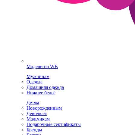
Модели на WB
Мужчинам
Одежда
Домашняя одежда
Нижнее бельё
Детям
Новорожденным
Девочкам
Мальчикам
Подарочные сертификаты
Бренды