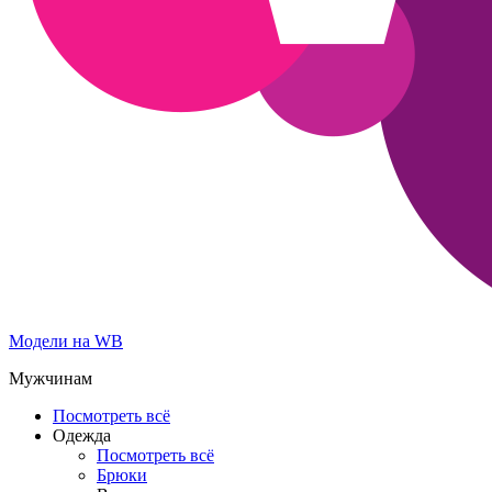
Модели на WB
Мужчинам
Посмотреть всё
Одежда
Посмотреть всё
Брюки