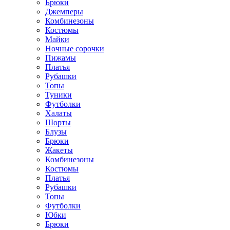
Брюки
Джемперы
Комбинезоны
Костюмы
Майки
Ночные сорочки
Пижамы
Платья
Рубашки
Топы
Туники
Футболки
Халаты
Шорты
Блузы
Брюки
Жакеты
Комбинезоны
Костюмы
Платья
Рубашки
Топы
Футболки
Юбки
Брюки