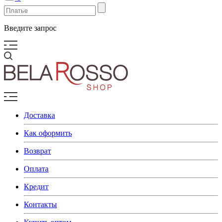
Введите запрос
Доставка
Как оформить
Возврат
Оплата
Кредит
Контакты