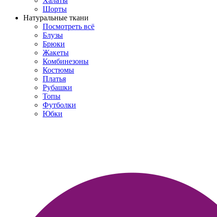
Халаты
Шорты
Натуральные ткани
Посмотреть всё
Блузы
Брюки
Жакеты
Комбинезоны
Костюмы
Платья
Рубашки
Топы
Футболки
Юбки