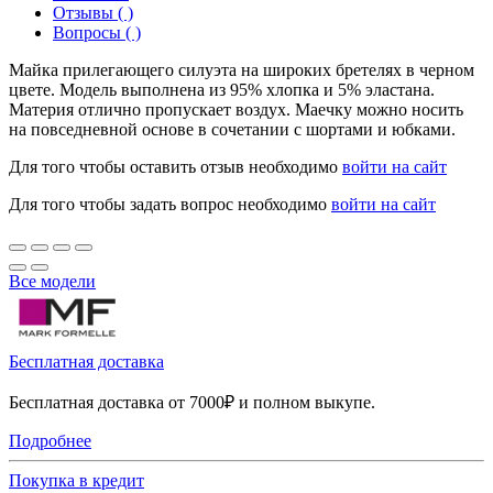
Отзывы ( )
Вопросы ( )
Майка прилегающего силуэта на широких бретелях в черном
цвете. Модель выполнена из 95% хлопка и 5% эластана.
Материя отлично пропускает воздух. Маечку можно носить
на повседневной основе в сочетании с шортами и юбками.
Для того чтобы оставить отзыв необходимо
войти на сайт
Для того чтобы задать вопрос необходимо
войти на сайт
Все модели
Бесплатная доставка
Бесплатная доставка от 7000₽ и полном выкупе.
Подробнее
Покупка в кредит