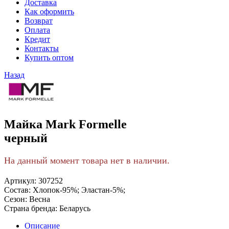
Доставка
Как оформить
Возврат
Оплата
Кредит
Контакты
Купить оптом
Назад
Майка Mark Formelle
черный
На данный момент товара нет в наличии.
Артикул:
307252
Состав:
Хлопок-95%; Эластан-5%;
Сезон:
Весна
Страна бренда:
Беларусь
Описание