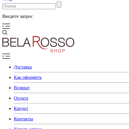
Введите запрос
Доставка
Как оформить
Возврат
Оплата
Кредит
Контакты