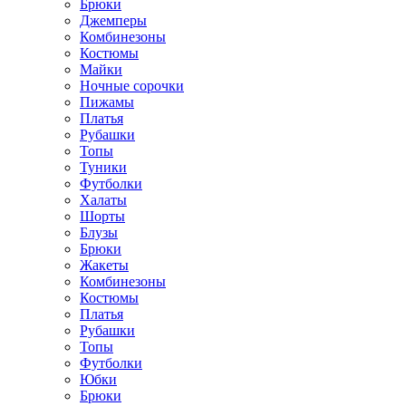
Брюки
Джемперы
Комбинезоны
Костюмы
Майки
Ночные сорочки
Пижамы
Платья
Рубашки
Топы
Туники
Футболки
Халаты
Шорты
Блузы
Брюки
Жакеты
Комбинезоны
Костюмы
Платья
Рубашки
Топы
Футболки
Юбки
Брюки