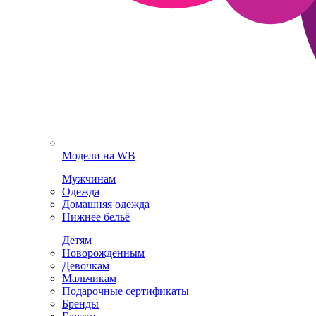
Модели на WB
Мужчинам
Одежда
Домашняя одежда
Нижнее бельё
Детям
Новорожденным
Девочкам
Мальчикам
Подарочные сертификаты
Бренды