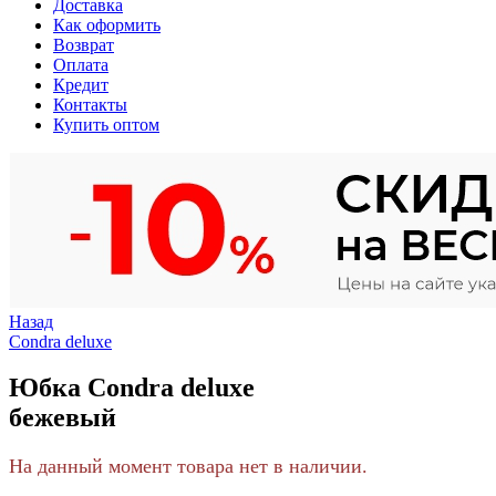
Доставка
Как оформить
Возврат
Оплата
Кредит
Контакты
Купить оптом
Назад
Condra deluxe
Юбка Condra deluxe
бежевый
На данный момент товара нет в наличии.