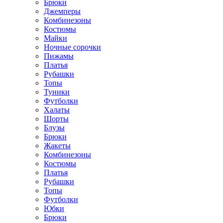
Брюки
Джемперы
Комбинезоны
Костюмы
Майки
Ночные сорочки
Пижамы
Платья
Рубашки
Топы
Туники
Футболки
Халаты
Шорты
Блузы
Брюки
Жакеты
Комбинезоны
Костюмы
Платья
Рубашки
Топы
Футболки
Юбки
Брюки