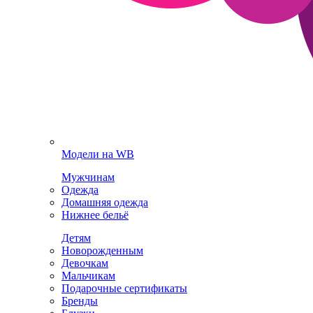
Модели на WB
Мужчинам
Одежда
Домашняя одежда
Нижнее бельё
Детям
Новорожденным
Девочкам
Мальчикам
Подарочные сертификаты
Бренды