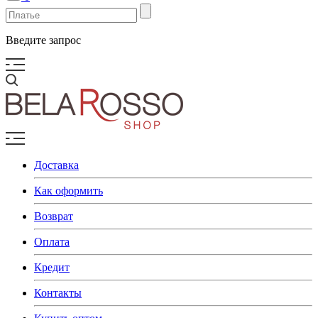
Введите запрос
Доставка
Как оформить
Возврат
Оплата
Кредит
Контакты