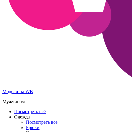
Модели на WB
Мужчинам
Посмотреть всё
Одежда
Посмотреть всё
Брюки