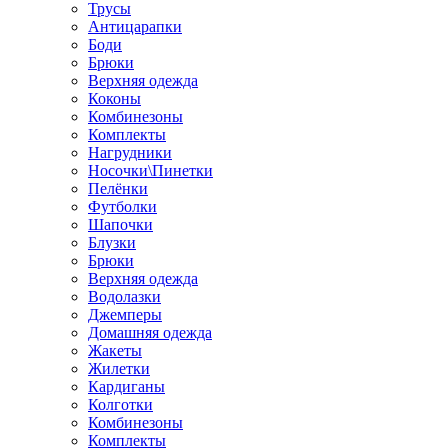
Трусы
Антицарапки
Боди
Брюки
Верхняя одежда
Коконы
Комбинезоны
Комплекты
Нагрудники
Носочки\Пинетки
Пелёнки
Футболки
Шапочки
Блузки
Брюки
Верхняя одежда
Водолазки
Джемперы
Домашняя одежда
Жакеты
Жилетки
Кардиганы
Колготки
Комбинезоны
Комплекты