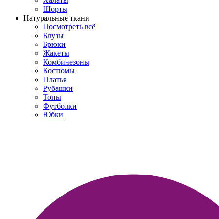
Халаты
Шорты
Натуральные ткани
Посмотреть всё
Блузы
Брюки
Жакеты
Комбинезоны
Костюмы
Платья
Рубашки
Топы
Футболки
Юбки