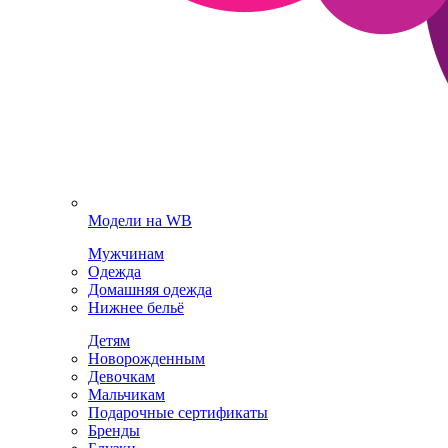
Модели на WB
Мужчинам
Одежда
Домашняя одежда
Нижнее бельё
Детям
Новорожденным
Девочкам
Мальчикам
Подарочные сертификаты
Бренды