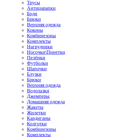
Трусы
Антицарапки
Боди
Брюки
Верхняя одежда
Коконы
Комбинезоны
Комплекты
Нагрудники
Носочки\Пинетки
Пелёнки
Футболки
Шапочки
Блузки
Брюки
Верхняя одежда
Водолазки
Джемперы
Домашняя одежда
Жакеты
Жилетки
Кардиганы
Колготки
Комбинезоны
Комплекты