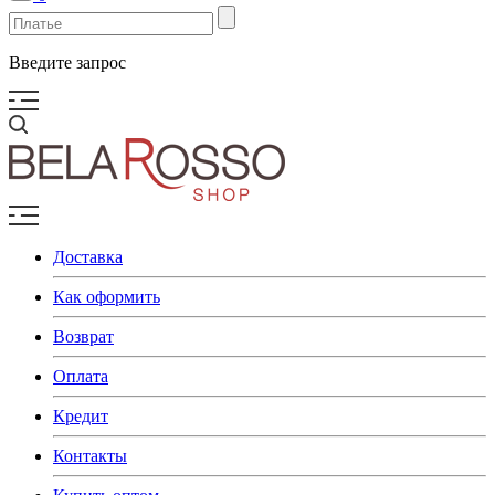
Введите запрос
Доставка
Как оформить
Возврат
Оплата
Кредит
Контакты