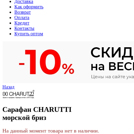
Доставка
Как оформить
Возврат
Оплата
Кредит
Контакты
Купить оптом
Назад
Сарафан CHARUTTI
морской бриз
На данный момент товара нет в наличии.