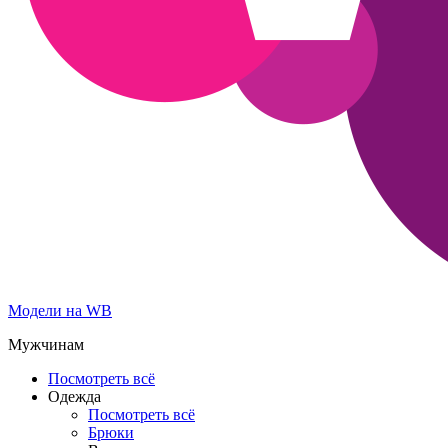
Модели на WB
Мужчинам
Посмотреть всё
Одежда
Посмотреть всё
Брюки