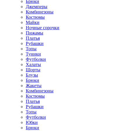
Брюки
Джемперы
Комбинезоны
Костюмы
Майки
Ночные сорочки
Пижамы
Платья
Рубашки
Топы
Туники
Футболки
Халаты
Шорты
Блузы
Брюки
Жакеты
Комбинезоны
Костюмы
Платья
Рубашки
Топы
Футболки
Юбки
Брюки