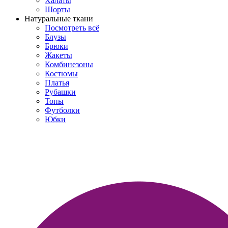
Халаты
Шорты
Натуральные ткани
Посмотреть всё
Блузы
Брюки
Жакеты
Комбинезоны
Костюмы
Платья
Рубашки
Топы
Футболки
Юбки