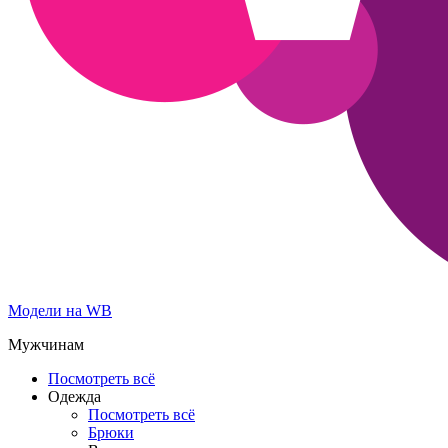
Модели на WB
Мужчинам
Посмотреть всё
Одежда
Посмотреть всё
Брюки