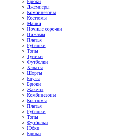
Брюки
Джемперы
Комбинезоны
Костюмы
Майки
Ночные сорочки
Пижамы
Платья
Рубашки
Топы
Туники
Футболки
Халаты
Шорты
Блузы
Брюки
Жакеты
Комбинезоны
Костюмы
Платья
Рубашки
Топы
Футболки
Юбки
Брюки