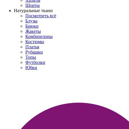
Халаты
Шорты
Натуральные ткани
Посмотреть всё
Блузы
Брюки
Жакеты
Комбинезоны
Костюмы
Платья
Рубашки
Топы
Футболки
Юбки