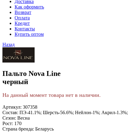
Доставка
Как оформить
Возврат
Оплата
Кредит
Контакты
Купить оптом
Назад
Пальто Nova Line
черный
На данный момент товара нет в наличии.
Артикул:
307358
Состав:
ПЭ-41.1%; Шерсть-56.6%; Нейлон-1%; Акрил-1.3%;
Сезон:
Весна
Рост:
170
Страна бренда:
Беларусь