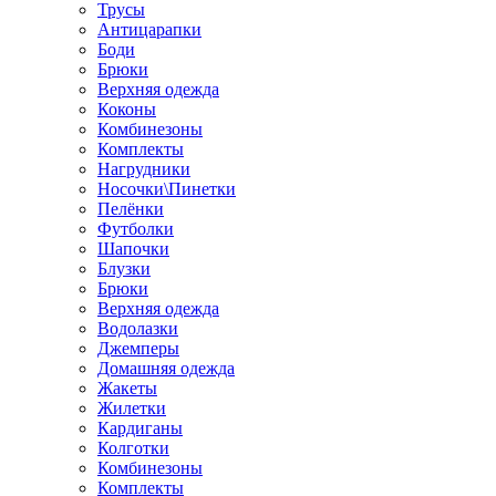
Трусы
Антицарапки
Боди
Брюки
Верхняя одежда
Коконы
Комбинезоны
Комплекты
Нагрудники
Носочки\Пинетки
Пелёнки
Футболки
Шапочки
Блузки
Брюки
Верхняя одежда
Водолазки
Джемперы
Домашняя одежда
Жакеты
Жилетки
Кардиганы
Колготки
Комбинезоны
Комплекты