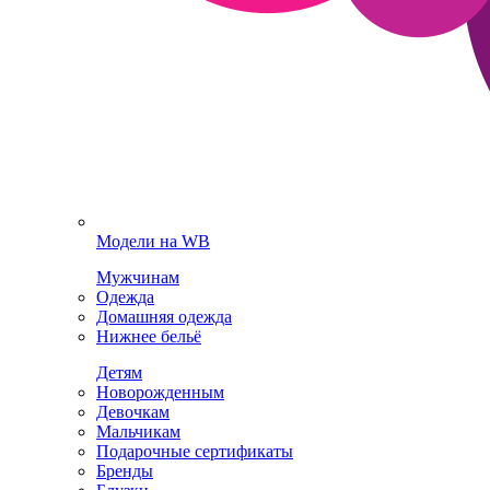
Модели на WB
Мужчинам
Одежда
Домашняя одежда
Нижнее бельё
Детям
Новорожденным
Девочкам
Мальчикам
Подарочные сертификаты
Бренды