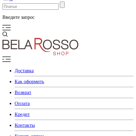
Введите запрос
Доставка
Как оформить
Возврат
Оплата
Кредит
Контакты