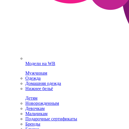
Модели на WB
Мужчинам
Одежда
Домашняя одежда
Нижнее бельё
Детям
Новорожденным
Девочкам
Мальчикам
Подарочные сертификаты
Бренды