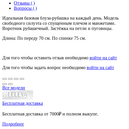
Отзывы ( )
Вопросы ( )
Идеальная базовая блуза-рубашка на каждый день. Модель
свободного силуэта со спущенным плечом и манжетами.
Воротник рубашечный. Застёжка на петли и пуговицы.
Длина: По переду 70 см. По спинке 75 см.
Для того чтобы оставить отзыв необходимо
войти на сайт
Для того чтобы задать вопрос необходимо
войти на сайт
Все модели
Бесплатная доставка
Бесплатная доставка от 7000₽ и полном выкупе.
Подробнее