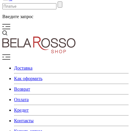
Введите запрос
Доставка
Как оформить
Возврат
Оплата
Кредит
Контакты