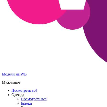
Модели на WB
Мужчинам
Посмотреть всё
Одежда
Посмотреть всё
Брюки