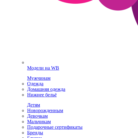
Модели на WB
Мужчинам
Одежда
Домашняя одежда
Нижнее бельё
Детям
Новорожденным
Девочкам
Мальчикам
Подарочные сертификаты
Бренды