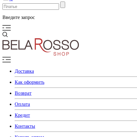
Введите запрос
Доставка
Как оформить
Возврат
Оплата
Кредит
Контакты