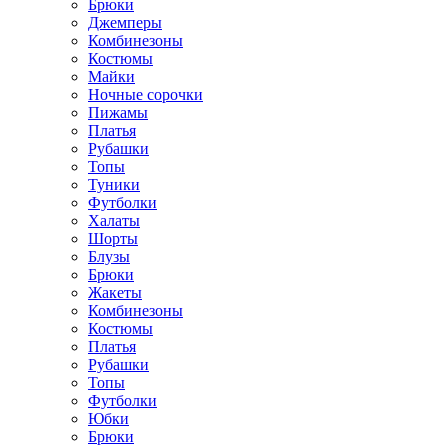
Брюки
Джемперы
Комбинезоны
Костюмы
Майки
Ночные сорочки
Пижамы
Платья
Рубашки
Топы
Туники
Футболки
Халаты
Шорты
Блузы
Брюки
Жакеты
Комбинезоны
Костюмы
Платья
Рубашки
Топы
Футболки
Юбки
Брюки