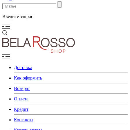
Введите запрос
Доставка
Как оформить
Возврат
Оплата
Кредит
Контакты