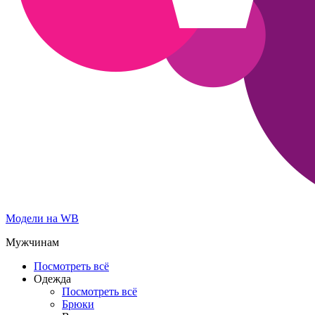
Модели на WB
Мужчинам
Посмотреть всё
Одежда
Посмотреть всё
Брюки