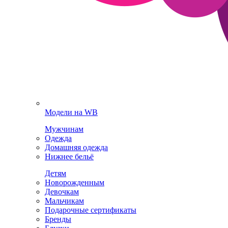
Модели на WB
Мужчинам
Одежда
Домашняя одежда
Нижнее бельё
Детям
Новорожденным
Девочкам
Мальчикам
Подарочные сертификаты
Бренды