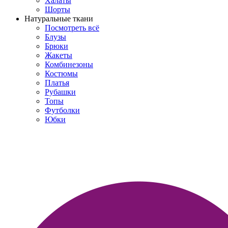
Халаты
Шорты
Натуральные ткани
Посмотреть всё
Блузы
Брюки
Жакеты
Комбинезоны
Костюмы
Платья
Рубашки
Топы
Футболки
Юбки