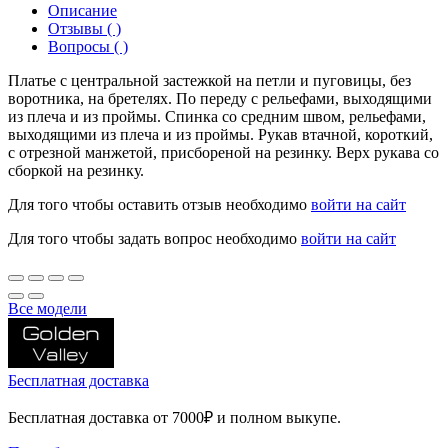
Описание
Отзывы ( )
Вопросы ( )
Платье с центральной застежкой на петли и пуговицы, без
воротника, на бретелях. По переду с рельефами, выходящими
из плеча и из проймы. Спинка со средним швом, рельефами,
выходящими из плеча и из проймы. Рукав втачной, короткий,
с отрезной манжетой, присбореной на резинку. Верх рукава со
сборкой на резинку.
Для того чтобы оставить отзыв необходимо
войти на сайт
Для того чтобы задать вопрос необходимо
войти на сайт
Все модели
Бесплатная доставка
Бесплатная доставка от 7000₽ и полном выкупе.