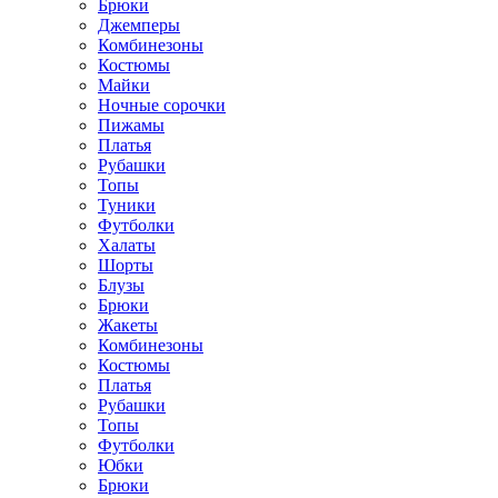
Брюки
Джемперы
Комбинезоны
Костюмы
Майки
Ночные сорочки
Пижамы
Платья
Рубашки
Топы
Туники
Футболки
Халаты
Шорты
Блузы
Брюки
Жакеты
Комбинезоны
Костюмы
Платья
Рубашки
Топы
Футболки
Юбки
Брюки