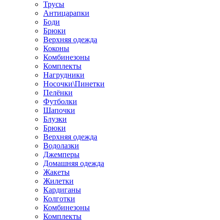
Трусы
Антицарапки
Боди
Брюки
Верхняя одежда
Коконы
Комбинезоны
Комплекты
Нагрудники
Носочки\Пинетки
Пелёнки
Футболки
Шапочки
Блузки
Брюки
Верхняя одежда
Водолазки
Джемперы
Домашняя одежда
Жакеты
Жилетки
Кардиганы
Колготки
Комбинезоны
Комплекты