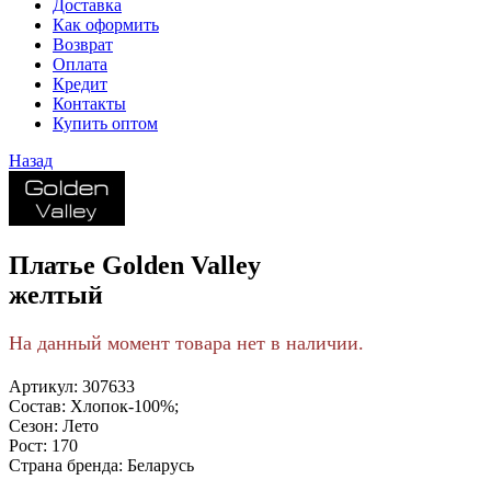
Доставка
Как оформить
Возврат
Оплата
Кредит
Контакты
Купить оптом
Назад
Платье Golden Valley
желтый
На данный момент товара нет в наличии.
Артикул:
307633
Состав:
Хлопок-100%;
Сезон:
Лето
Рост:
170
Страна бренда:
Беларусь