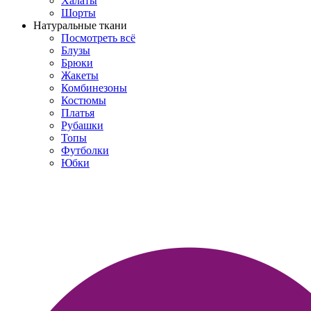
Халаты
Шорты
Натуральные ткани
Посмотреть всё
Блузы
Брюки
Жакеты
Комбинезоны
Костюмы
Платья
Рубашки
Топы
Футболки
Юбки