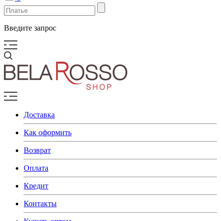
Введите запрос
Доставка
Как оформить
Возврат
Оплата
Кредит
Контакты