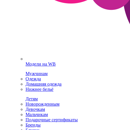
Модели на WB
Мужчинам
Одежда
Домашняя одежда
Нижнее бельё
Детям
Новорожденным
Девочкам
Мальчикам
Подарочные сертификаты
Бренды