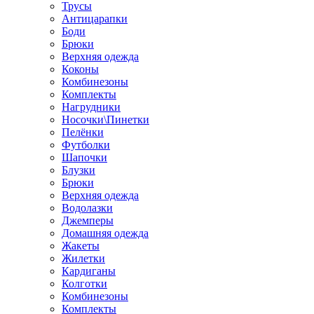
Трусы
Антицарапки
Боди
Брюки
Верхняя одежда
Коконы
Комбинезоны
Комплекты
Нагрудники
Носочки\Пинетки
Пелёнки
Футболки
Шапочки
Блузки
Брюки
Верхняя одежда
Водолазки
Джемперы
Домашняя одежда
Жакеты
Жилетки
Кардиганы
Колготки
Комбинезоны
Комплекты