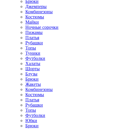
Брюки
Джемперы
Комбинезоны
Костюмы
Майки
Ночные сорочки
Пижамы
Платья
Рубашки
Топы
Туники
Футболки
Халаты
Шорты
Блузы
Брюки
Жакеты
Комбинезоны
Костюмы
Платья
Рубашки
Топы
Футболки
Юбки
Брюки