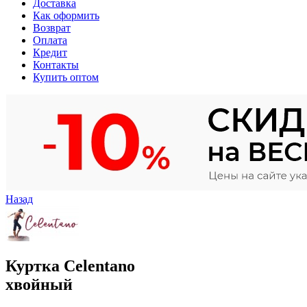
Доставка
Как оформить
Возврат
Оплата
Кредит
Контакты
Купить оптом
Назад
Куртка Celentano
хвойный