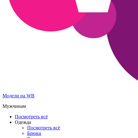
Модели на WB
Мужчинам
Посмотреть всё
Одежда
Посмотреть всё
Брюки