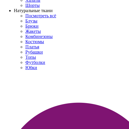
Халаты
Шорты
Натуральные ткани
Посмотреть всё
Блузы
Брюки
Жакеты
Комбинезоны
Костюмы
Платья
Рубашки
Топы
Футболки
Юбки