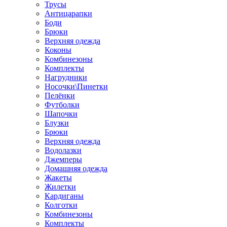
Трусы
Антицарапки
Боди
Брюки
Верхняя одежда
Коконы
Комбинезоны
Комплекты
Нагрудники
Носочки\Пинетки
Пелёнки
Футболки
Шапочки
Блузки
Брюки
Верхняя одежда
Водолазки
Джемперы
Домашняя одежда
Жакеты
Жилетки
Кардиганы
Колготки
Комбинезоны
Комплекты