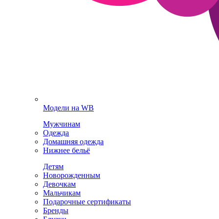
Модели на WB
Мужчинам
Одежда
Домашняя одежда
Нижнее бельё
Детям
Новорожденным
Девочкам
Мальчикам
Подарочные сертификаты
Бренды