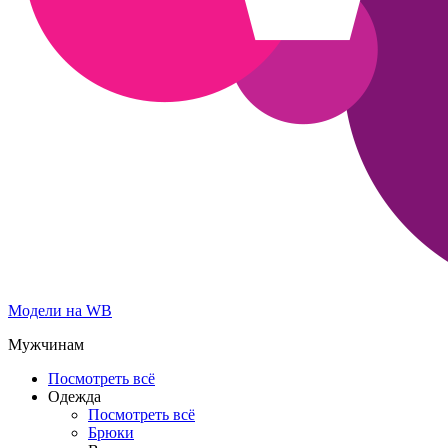
Модели на WB
Мужчинам
Посмотреть всё
Одежда
Посмотреть всё
Брюки