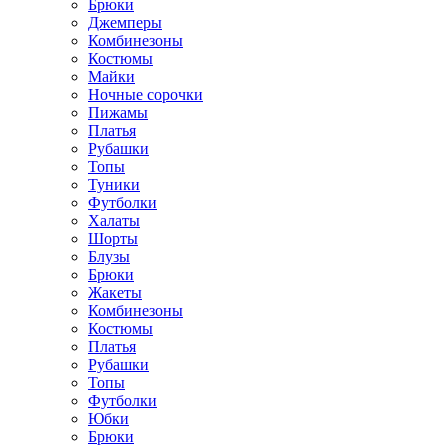
Брюки
Джемперы
Комбинезоны
Костюмы
Майки
Ночные сорочки
Пижамы
Платья
Рубашки
Топы
Туники
Футболки
Халаты
Шорты
Блузы
Брюки
Жакеты
Комбинезоны
Костюмы
Платья
Рубашки
Топы
Футболки
Юбки
Брюки