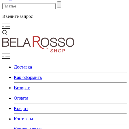
Введите запрос
Доставка
Как оформить
Возврат
Оплата
Кредит
Контакты