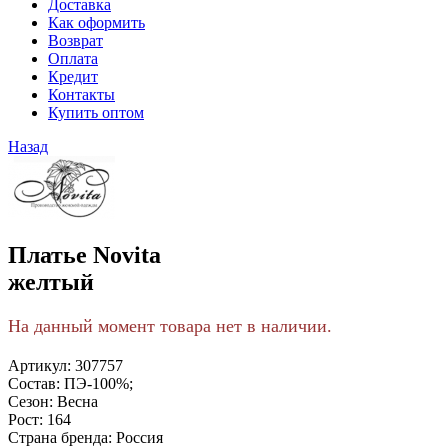
Доставка
Как оформить
Возврат
Оплата
Кредит
Контакты
Купить оптом
Назад
Платье Novita
желтый
На данный момент товара нет в наличии.
Артикул:
307757
Состав:
ПЭ-100%;
Сезон:
Весна
Рост:
164
Страна бренда:
Россия