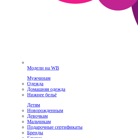
Модели на WB
Мужчинам
Одежда
Домашняя одежда
Нижнее бельё
Детям
Новорожденным
Девочкам
Мальчикам
Подарочные сертификаты
Бренды