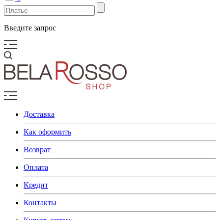
Введите запрос
Доставка
Как оформить
Возврат
Оплата
Кредит
Контакты