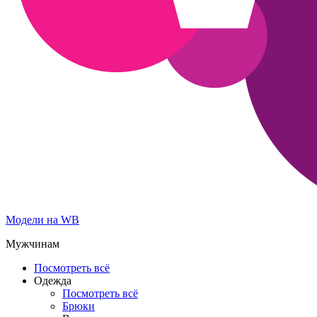
Модели на WB
Мужчинам
Посмотреть всё
Одежда
Посмотреть всё
Брюки