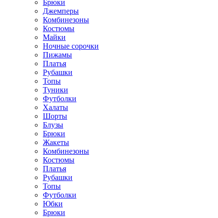
Брюки
Джемперы
Комбинезоны
Костюмы
Майки
Ночные сорочки
Пижамы
Платья
Рубашки
Топы
Туники
Футболки
Халаты
Шорты
Блузы
Брюки
Жакеты
Комбинезоны
Костюмы
Платья
Рубашки
Топы
Футболки
Юбки
Брюки