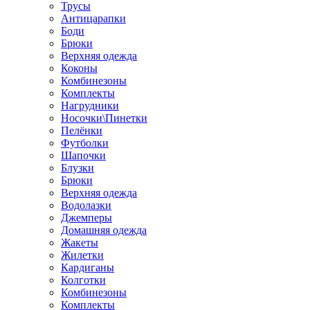
Трусы
Антицарапки
Боди
Брюки
Верхняя одежда
Коконы
Комбинезоны
Комплекты
Нагрудники
Носочки\Пинетки
Пелёнки
Футболки
Шапочки
Блузки
Брюки
Верхняя одежда
Водолазки
Джемперы
Домашняя одежда
Жакеты
Жилетки
Кардиганы
Колготки
Комбинезоны
Комплекты