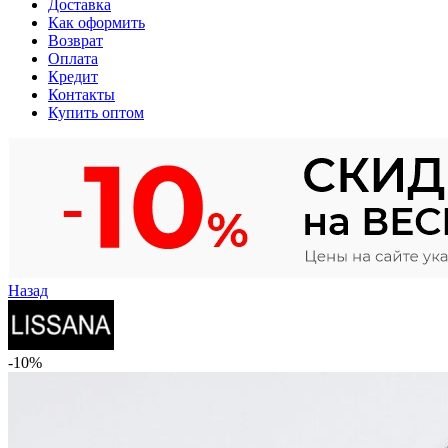
Доставка
Как оформить
Возврат
Оплата
Кредит
Контакты
Купить оптом
Назад
-10%