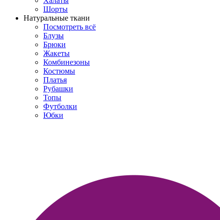
Халаты
Шорты
Натуральные ткани
Посмотреть всё
Блузы
Брюки
Жакеты
Комбинезоны
Костюмы
Платья
Рубашки
Топы
Футболки
Юбки