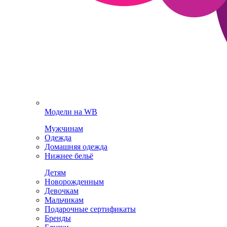
Модели на WB
Мужчинам
Одежда
Домашняя одежда
Нижнее бельё
Детям
Новорожденным
Девочкам
Мальчикам
Подарочные сертификаты
Бренды