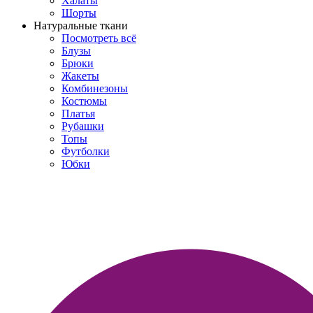
Халаты
Шорты
Натуральные ткани
Посмотреть всё
Блузы
Брюки
Жакеты
Комбинезоны
Костюмы
Платья
Рубашки
Топы
Футболки
Юбки