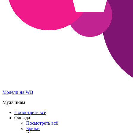
Модели на WB
Мужчинам
Посмотреть всё
Одежда
Посмотреть всё
Брюки