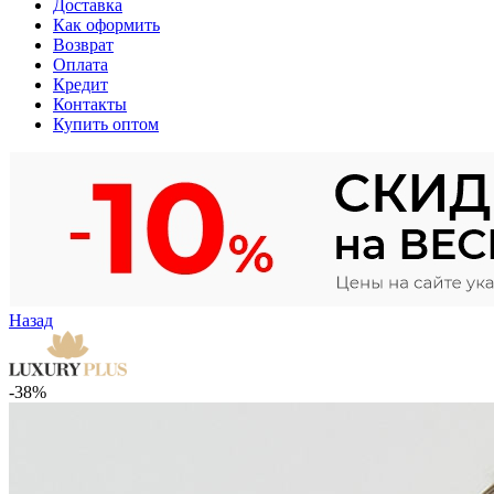
Доставка
Как оформить
Возврат
Оплата
Кредит
Контакты
Купить оптом
Назад
-38%