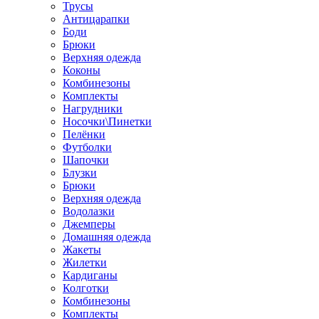
Трусы
Антицарапки
Боди
Брюки
Верхняя одежда
Коконы
Комбинезоны
Комплекты
Нагрудники
Носочки\Пинетки
Пелёнки
Футболки
Шапочки
Блузки
Брюки
Верхняя одежда
Водолазки
Джемперы
Домашняя одежда
Жакеты
Жилетки
Кардиганы
Колготки
Комбинезоны
Комплекты