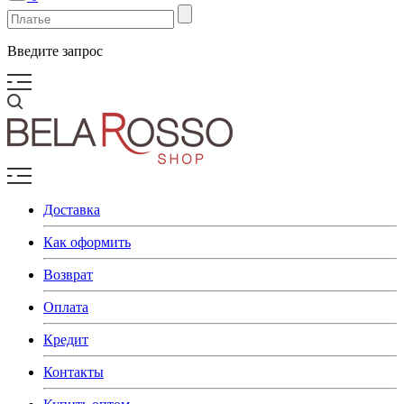
Введите запрос
Доставка
Как оформить
Возврат
Оплата
Кредит
Контакты