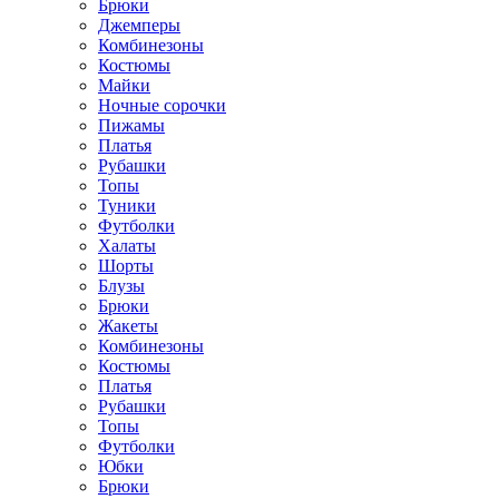
Брюки
Джемперы
Комбинезоны
Костюмы
Майки
Ночные сорочки
Пижамы
Платья
Рубашки
Топы
Туники
Футболки
Халаты
Шорты
Блузы
Брюки
Жакеты
Комбинезоны
Костюмы
Платья
Рубашки
Топы
Футболки
Юбки
Брюки