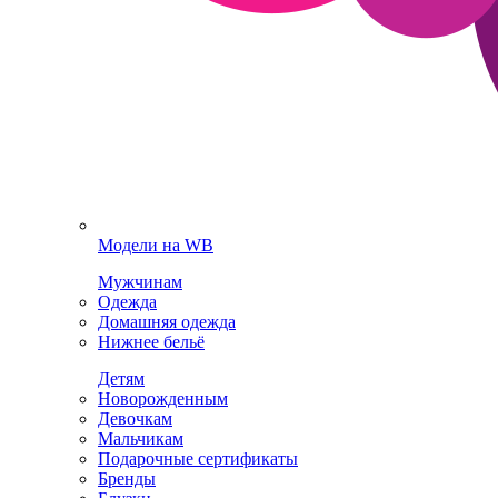
Модели на WB
Мужчинам
Одежда
Домашняя одежда
Нижнее бельё
Детям
Новорожденным
Девочкам
Мальчикам
Подарочные сертификаты
Бренды