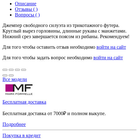
Описание
Отзывы ( )
Вопросы ( )
Джемпер свободного силуэта из трикотажного футера.
Круглый вырез горловины, длинные рукава с манжетами.
Нижний срез завершается поясом из рибаны. Рекомендуем!
Для того чтобы оставить отзыв необходимо
войти на сайт
Для того чтобы задать вопрос необходимо
войти на сайт
Все модели
Бесплатная доставка
Бесплатная доставка от 7000₽ и полном выкупе.
Подробнее
Покупка в кредит