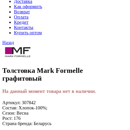
Доставка
Как оформить
Возврат
Оплата
Кредит
Контакты
Купить оптом
Назад
Толстовка Mark Formelle
графитовый
На данный момент товара нет в наличии.
Артикул:
307842
Состав:
Хлопок-100%;
Сезон:
Весна
Рост:
176
Страна бренда:
Беларусь