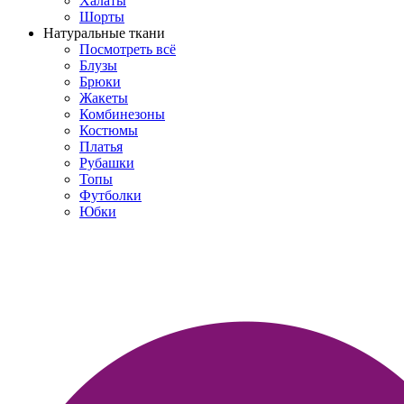
Халаты
Шорты
Натуральные ткани
Посмотреть всё
Блузы
Брюки
Жакеты
Комбинезоны
Костюмы
Платья
Рубашки
Топы
Футболки
Юбки