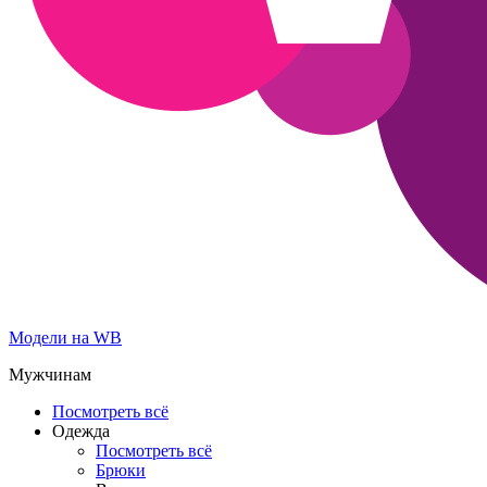
Модели на WB
Мужчинам
Посмотреть всё
Одежда
Посмотреть всё
Брюки