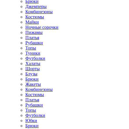
Брюки
Джемперы
Комбинезоны
Костюмы
Майки
Ночные сорочки
Пижамы
Платья
Рубашки
Топы
Туники
Футболки
Халаты
Шорты
Блузы
Брюки
Жакеты
Комбинезоны
Костюмы
Платья
Рубашки
Топы
Футболки
Юбки
Брюки