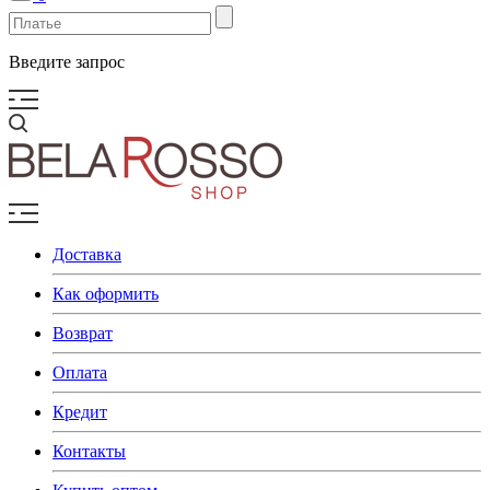
Введите запрос
Доставка
Как оформить
Возврат
Оплата
Кредит
Контакты