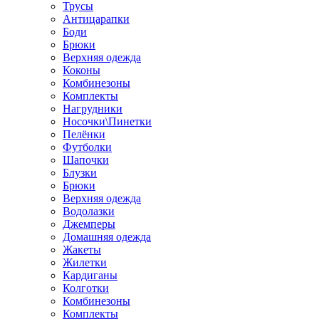
Трусы
Антицарапки
Боди
Брюки
Верхняя одежда
Коконы
Комбинезоны
Комплекты
Нагрудники
Носочки\Пинетки
Пелёнки
Футболки
Шапочки
Блузки
Брюки
Верхняя одежда
Водолазки
Джемперы
Домашняя одежда
Жакеты
Жилетки
Кардиганы
Колготки
Комбинезоны
Комплекты