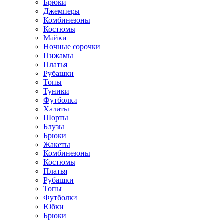
Брюки
Джемперы
Комбинезоны
Костюмы
Майки
Ночные сорочки
Пижамы
Платья
Рубашки
Топы
Туники
Футболки
Халаты
Шорты
Блузы
Брюки
Жакеты
Комбинезоны
Костюмы
Платья
Рубашки
Топы
Футболки
Юбки
Брюки