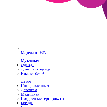
Модели на WB
Мужчинам
Одежда
Домашняя одежда
Нижнее бельё
Детям
Новорожденным
Девочкам
Мальчикам
Подарочные сертификаты
Бренды