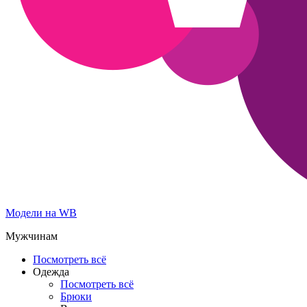
Модели на WB
Мужчинам
Посмотреть всё
Одежда
Посмотреть всё
Брюки