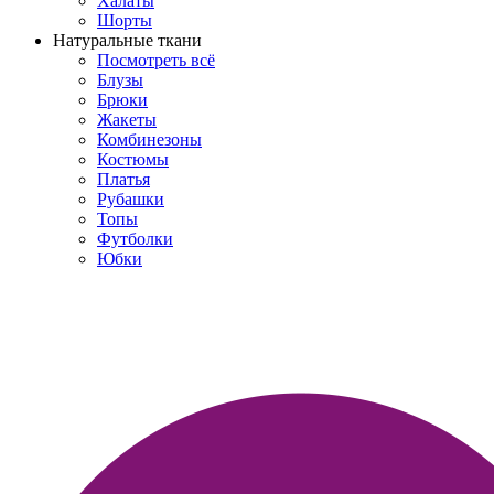
Халаты
Шорты
Натуральные ткани
Посмотреть всё
Блузы
Брюки
Жакеты
Комбинезоны
Костюмы
Платья
Рубашки
Топы
Футболки
Юбки