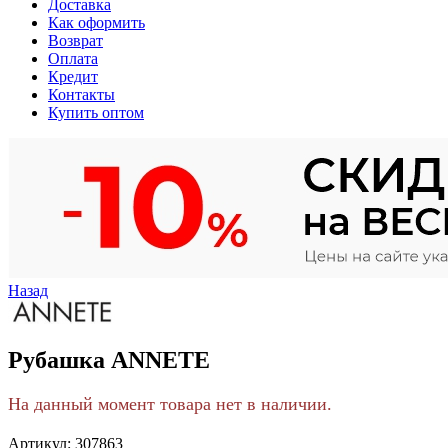
Доставка
Как оформить
Возврат
Оплата
Кредит
Контакты
Купить оптом
Назад
Рубашка ANNETE
На данный момент товара нет в наличии.
Артикул:
307863