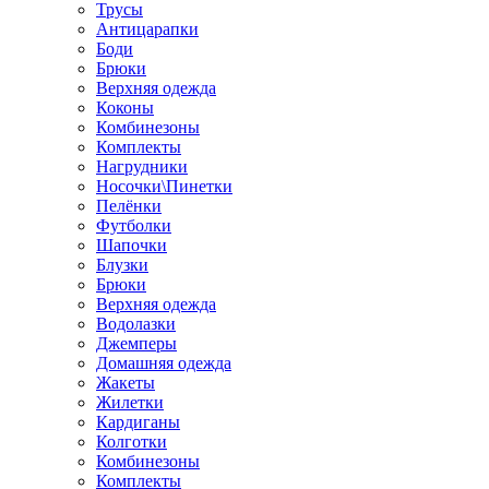
Трусы
Антицарапки
Боди
Брюки
Верхняя одежда
Коконы
Комбинезоны
Комплекты
Нагрудники
Носочки\Пинетки
Пелёнки
Футболки
Шапочки
Блузки
Брюки
Верхняя одежда
Водолазки
Джемперы
Домашняя одежда
Жакеты
Жилетки
Кардиганы
Колготки
Комбинезоны
Комплекты