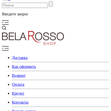
Введите запрос
Доставка
Как оформить
Возврат
Оплата
Кредит
Контакты