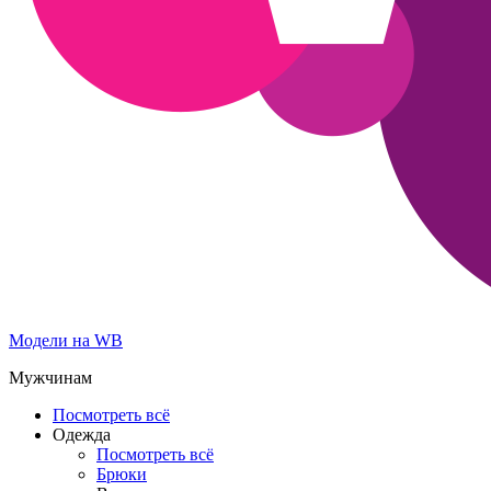
Модели на WB
Мужчинам
Посмотреть всё
Одежда
Посмотреть всё
Брюки