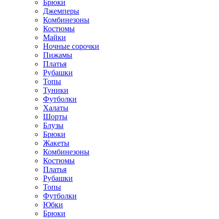
Брюки
Джемперы
Комбинезоны
Костюмы
Майки
Ночные сорочки
Пижамы
Платья
Рубашки
Топы
Туники
Футболки
Халаты
Шорты
Блузы
Брюки
Жакеты
Комбинезоны
Костюмы
Платья
Рубашки
Топы
Футболки
Юбки
Брюки