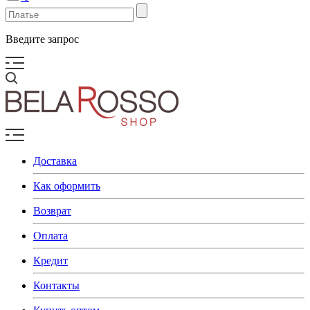
Введите запрос
Доставка
Как оформить
Возврат
Оплата
Кредит
Контакты