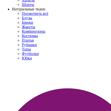
Халаты
Шорты
Натуральные ткани
Посмотреть всё
Блузы
Брюки
Жакеты
Комбинезоны
Костюмы
Платья
Рубашки
Топы
Футболки
Юбки