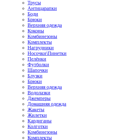
Трусы
Антицарапки
Боди
Брюки
Верхняя одежда
Коконы
Комбинезоны
Комплекты
Нагрудники
Носочки\Пинетки
Пелёнки
Футболки
Шапочки
Блузки
Брюки
Верхняя одежда
Водолазки
Джемперы
Домашняя одежда
Жакеты
Жилетки
Кардиганы
Колготки
Комбинезоны
Комплекты