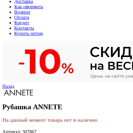
Доставка
Как оформить
Возврат
Оплата
Кредит
Контакты
Купить оптом
Назад
Рубашка ANNETE
На данный момент товара нет в наличии.
Артикул:
307867