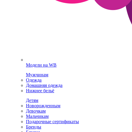
Модели на WB
Мужчинам
Одежда
Домашняя одежда
Нижнее бельё
Детям
Новорожденным
Девочкам
Мальчикам
Подарочные сертификаты
Бренды