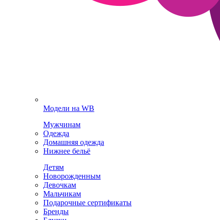
Модели на WB
Мужчинам
Одежда
Домашняя одежда
Нижнее бельё
Детям
Новорожденным
Девочкам
Мальчикам
Подарочные сертификаты
Бренды