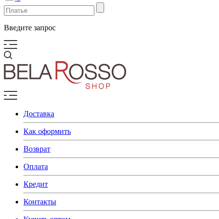
Введите запрос
Доставка
Как оформить
Возврат
Оплата
Кредит
Контакты