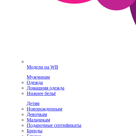
Модели на WB
Мужчинам
Одежда
Домашняя одежда
Нижнее бельё
Детям
Новорожденным
Девочкам
Мальчикам
Подарочные сертификаты
Бренды