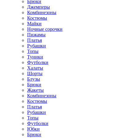
Брюки
Джемперы
Комбинезоны
Костюмы
Майки
Ночные сорочки
Пижамы
Платья
Рубашки
Топы
Туники
Футболки
Халаты
Шорты
Блузы
Брюки
Жакеты
Комбинезоны
Костюмы
Платья
Рубашки
Топы
Футболки
Юбки
Брюки