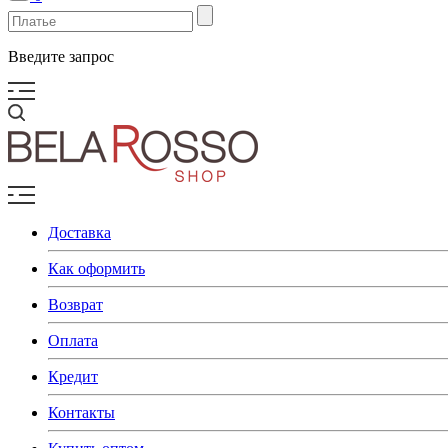
Введите запрос
Доставка
Как оформить
Возврат
Оплата
Кредит
Контакты