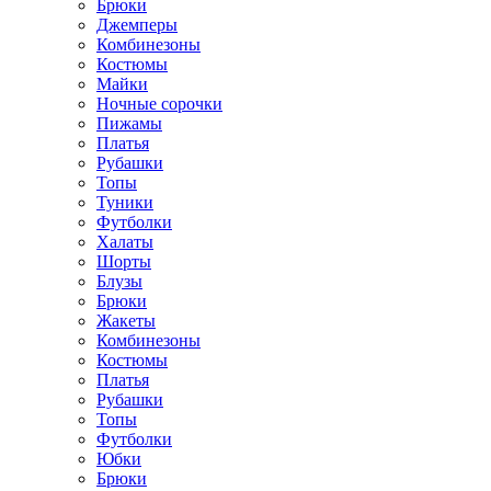
Брюки
Джемперы
Комбинезоны
Костюмы
Майки
Ночные сорочки
Пижамы
Платья
Рубашки
Топы
Туники
Футболки
Халаты
Шорты
Блузы
Брюки
Жакеты
Комбинезоны
Костюмы
Платья
Рубашки
Топы
Футболки
Юбки
Брюки