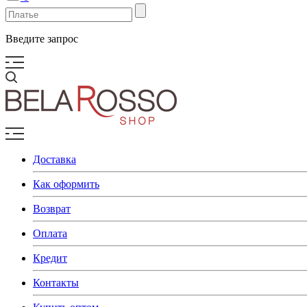
Введите запрос
Доставка
Как оформить
Возврат
Оплата
Кредит
Контакты