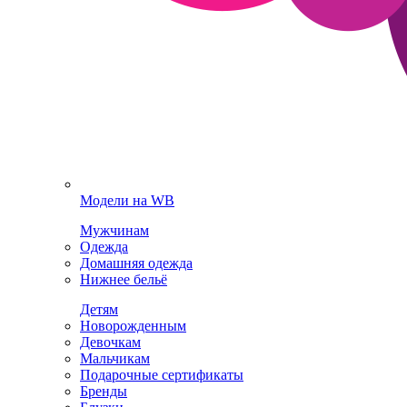
Модели на WB
Мужчинам
Одежда
Домашняя одежда
Нижнее бельё
Детям
Новорожденным
Девочкам
Мальчикам
Подарочные сертификаты
Бренды